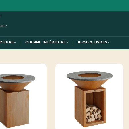
ÉRIEURE
CUISINE INTÉRIEURE
BLOG & LIVRES