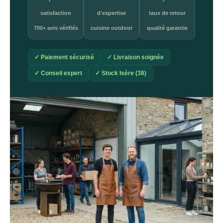
satisfaction
d'expertise
taux de retour
700+ avis vérifiés
cuisine outdoor
qualité garantie
✓ Paiement sécurisé
✓ Livraison soignée
✓ Conseil expert
✓ Stock Isère (38)