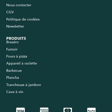
Nous contacter
CGV
Politique de cookies
Newsletter
PRODUITS
Braséro
Fumoir
Fours à pizza
Appareil à raclette
Barbecue
Plancha
Trancheuse à jambon
Cave à vin