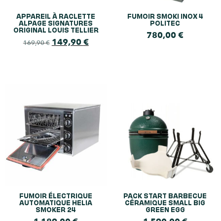
APPAREIL À RACLETTE
FUMOIR SMOKI INOX 4
ALPAGE SIGNATURES
POLITEC
ORIGINAL LOUIS TELLIER
780,00
€
149,90
€
169,90
€
FUMOIR ÉLECTRIQUE
PACK START BARBECUE
AUTOMATIQUE HELIA
CÉRAMIQUE SMALL BIG
SMOKER 24
GREEN EGG