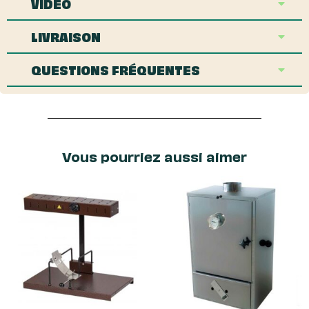
VIDÉO
LIVRAISON
QUESTIONS FRÉQUENTES
Vous pourriez aussi aimer