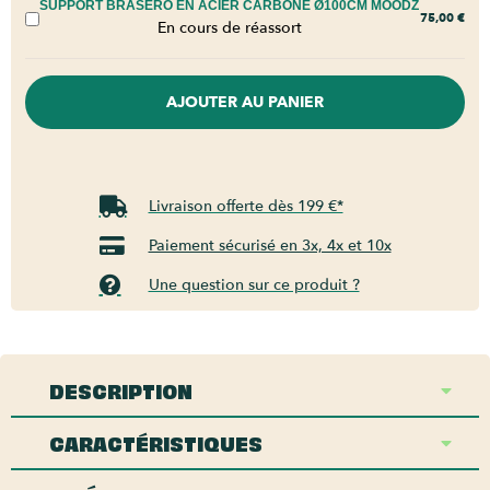
SUPPORT BRASERO EN ACIER CARBONE Ø100CM MOODZ
75,00
€
En cours de réassort
AJOUTER AU PANIER
Livraison offerte dès 199 €*
Paiement sécurisé en 3x, 4x et 10x
Une question sur ce produit ?
DESCRIPTION
CARACTÉRISTIQUES