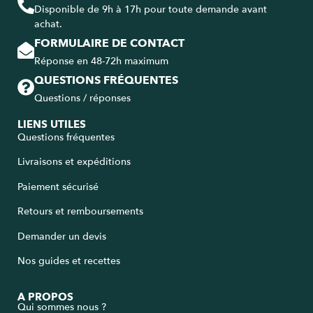
Disponible de 9h à 17h pour toute demande avant
achat.
FORMULAIRE DE CONTACT
Réponse en 48-72h maximum
QUESTIONS FRÉQUENTES
Questions / réponses
LIENS UTILES
Questions fréquentes
Livraisons et expéditions
Paiement sécurisé
Retours et remboursements
Demander un devis
Nos guides et recettes
A PROPOS
Qui sommes nous ?