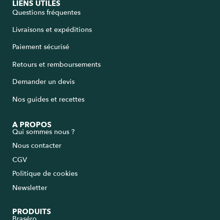
LIENS UTILES
Questions fréquentes
Livraisons et expéditions
Paiement sécurisé
Retours et remboursements
Demander un devis
Nos guides et recettes
A PROPOS
Qui sommes nous ?
Nous contacter
CGV
Politique de cookies
Newsletter
PRODUITS
Braséro