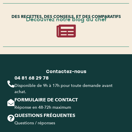
DES RECETTES, DES CONSEILS, ET DES COMPARATIFS
Découvrez notre blog du chef
Contactez-nous
04 81 68 29 78
Disponible de 9h à 17h pour toute demande avant
achat.
FORMULAIRE DE CONTACT
Réponse en 48-72h maximum
QUESTIONS FRÉQUENTES
Questions / réponses