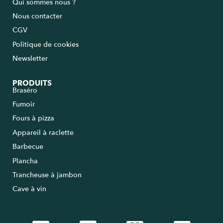
Qui sommes nous ?
Nous contacter
CGV
Politique de cookies
Newsletter
PRODUITS
Braséro
Fumoir
Fours à pizza
Appareil à raclette
Barbecue
Plancha
Trancheuse à jambon
Cave à vin