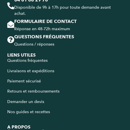
04 81 68 29 78
Disponible de 9h à 17h pour toute demande avant
achat.
FORMULAIRE DE CONTACT
Réponse en 48-72h maximum
QUESTIONS FRÉQUENTES
Questions / réponses
LIENS UTILES
Questions fréquentes
Livraisons et expéditions
Paiement sécurisé
Retours et remboursements
Demander un devis
Nos guides et recettes
A PROPOS