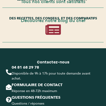
Tous nos clients sont satisfaits
DES RECETTES, DES CONSEILS, ET DES COMPARATIFS
Découvrez notre blog du chef
Contactez-nous
04 81 68 29 78
Disponible de 9h à 17h pour toute demande avant
achat.
FORMULAIRE DE CONTACT
Réponse en 48-72h maximum
QUESTIONS FRÉQUENTES
Questions / réponses