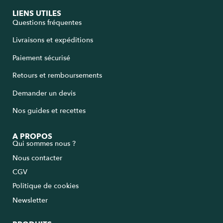
LIENS UTILES
Questions fréquentes
Livraisons et expéditions
Paiement sécurisé
Retours et remboursements
Demander un devis
Nos guides et recettes
A PROPOS
Qui sommes nous ?
Nous contacter
CGV
Politique de cookies
Newsletter