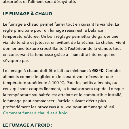
absorbée, et l’aliment sera déshydraté.
LE FUMAGE À CHAUD
Le fumage à chaud permet fumer tout en cuisant la viande. La
règle principale pour un fumage réussi est la balance
température/durée. Un bon réglage permettra de garder une
viande tendre et juteuse, en évitant de la sécher. La chaleur vient
donner une texture croustillante à l’extérieur de la viande, tout
en conservant la tendresse grâce à l’humidité interne qui ne
s’évapore pas.
Le fumage à chaud doit être fait au minimum à
40 °C
. Certains
aliments comme le gibier ou le canard vont nécessiter une
température supérieure à 100 °C. Pour les petits aliments, ou
ceux qui sont coupés finement, la fumaison sera rapide. Lorsque
la température souhaitée est atteinte et le combustible installé,
le fumage peut commencer. L’article suivant décrit plus
profondément les processus à suivre pour un fumage réussi :
Comment fumer à chaud et à froid
LE FUMAGE À FROID :