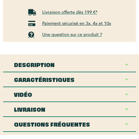
Livraison offerte dès 199 €*
Paiement sécurisé en 3x, 4x et 10x
Une question sur ce produit ?
DESCRIPTION
CARACTÉRISTIQUES
VIDÉO
LIVRAISON
QUESTIONS FRÉQUENTES