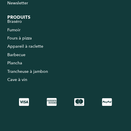
Newsletter
PRODUITS
Braséro
Fumoir
Fours à pizza
Appareil à raclette
Barbecue
Plancha
Trancheuse à jambon
Cave à vin