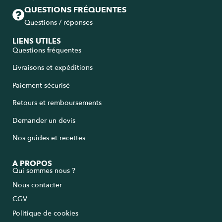
QUESTIONS FRÉQUENTES
Questions / réponses
LIENS UTILES
Questions fréquentes
Livraisons et expéditions
Paiement sécurisé
Retours et remboursements
Demander un devis
Nos guides et recettes
A PROPOS
Qui sommes nous ?
Nous contacter
CGV
Politique de cookies