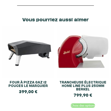
Vous pourriez aussi aimer
FOUR À PIZZA GAZ 12
TRANCHEUSE ÉLECTRIQUE
POUCES LE MARQUIER
HOME LINE PLUS 250MM
BERKEL
399,00
€
799,90
€
Choix des options