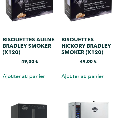
BISQUETTES AULNE
BISQUETTES
BRADLEY SMOKER
HICKORY BRADLEY
(X120)
SMOKER (X120)
49,00
€
49,00
€
Ajouter au panier
Ajouter au panier