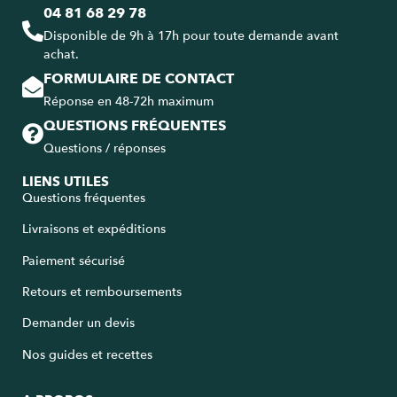
04 81 68 29 78
Disponible de 9h à 17h pour toute demande avant
achat.
FORMULAIRE DE CONTACT
Réponse en 48-72h maximum
QUESTIONS FRÉQUENTES
Questions / réponses
LIENS UTILES
Questions fréquentes
Livraisons et expéditions
Paiement sécurisé
Retours et remboursements
Demander un devis
Nos guides et recettes