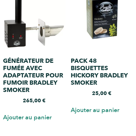
GÉNÉRATEUR DE
PACK 48
FUMÉE AVEC
BISQUETTES
ADAPTATEUR POUR
HICKORY BRADLEY
FUMOIR BRADLEY
SMOKER
SMOKER
25,00
€
265,00
€
Ajouter au panier
Ajouter au panier