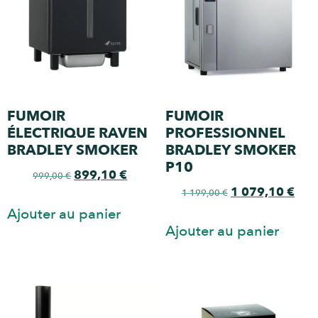
FUMOIR
FUMOIR
ÉLECTRIQUE RAVEN
PROFESSIONNEL
BRADLEY SMOKER
BRADLEY SMOKER
P10
899,10
€
999,00
€
1 079,10
€
1 199,00
€
Ajouter au panier
Ajouter au panier