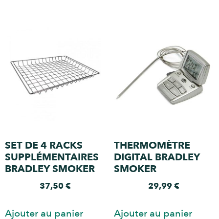
SET DE 4 RACKS
THERMOMÈTRE
SUPPLÉMENTAIRES
DIGITAL BRADLEY
BRADLEY SMOKER
SMOKER
37,50
€
29,99
€
Ajouter au panier
Ajouter au panier