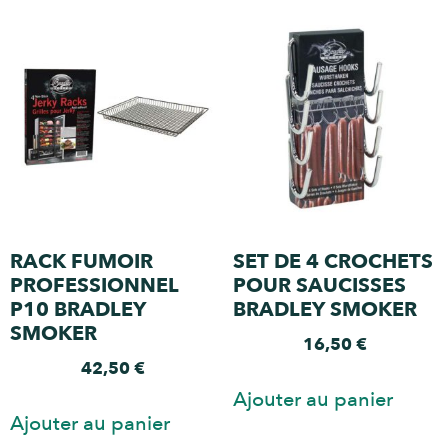
RACK FUMOIR
SET DE 4 CROCHETS
PROFESSIONNEL
POUR SAUCISSES
P10 BRADLEY
BRADLEY SMOKER
SMOKER
16,50
€
42,50
€
Ajouter au panier
Ajouter au panier