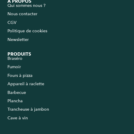
A PROPOS
Qui sommes nous ?
Nous contacter
CGV
Politique de cookies
Newsletter
PRODUITS
Braséro
Fumoir
Fours à pizza
Appareil à raclette
Barbecue
Plancha
Trancheuse à jambon
Cave à vin