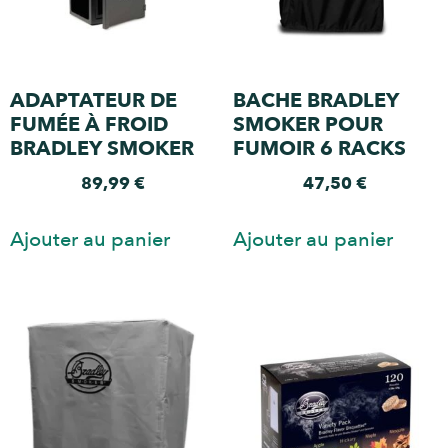
ADAPTATEUR DE
BACHE BRADLEY
FUMÉE À FROID
SMOKER POUR
BRADLEY SMOKER
FUMOIR 6 RACKS
89,99
€
47,50
€
Ajouter au panier
Ajouter au panier