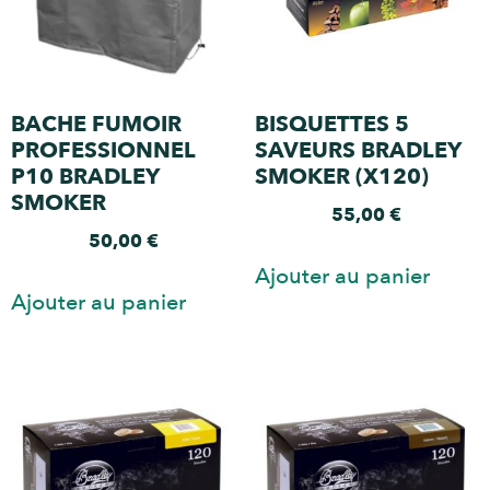
BACHE FUMOIR
BISQUETTES 5
PROFESSIONNEL
SAVEURS BRADLEY
P10 BRADLEY
SMOKER (X120)
SMOKER
55,00
€
50,00
€
Ajouter au panier
Ajouter au panier