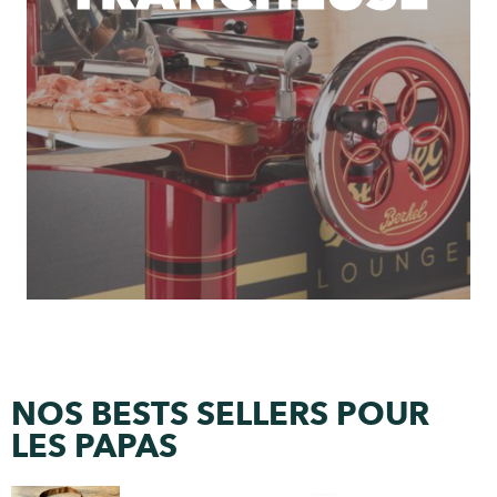
NOS BESTS SELLERS POUR
LES PAPAS