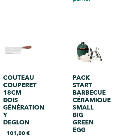
COUTEAU
PACK
COUPERET
START
18CM
BARBECUE
BOIS
CÉRAMIQUE
GÉNÉRATION
SMALL
Y
BIG
DEGLON
GREEN
EGG
101,00
€