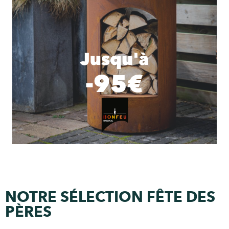
NOTRE SÉLECTION FÊTE DES
PÈRES