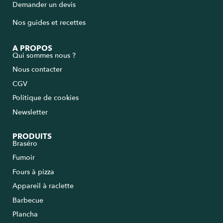
Demander un devis
Nos guides et recettes
A PROPOS
Qui sommes nous ?
Nous contacter
CGV
Politique de cookies
Newsletter
PRODUITS
Braséro
Fumoir
Fours à pizza
Appareil à raclette
Barbecue
Plancha