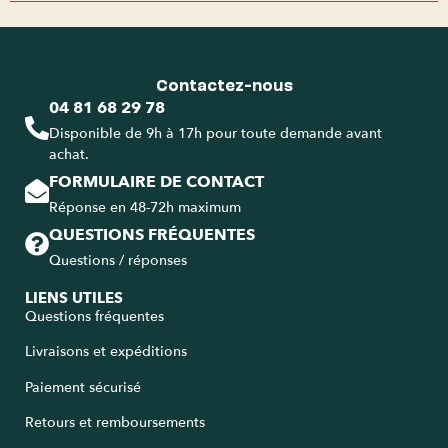
Contactez-nous
04 81 68 29 78
Disponible de 9h à 17h pour toute demande avant
achat.
FORMULAIRE DE CONTACT
Réponse en 48-72h maximum
QUESTIONS FRÉQUENTES
Questions / réponses
LIENS UTILES
Questions fréquentes
Livraisons et expéditions
Paiement sécurisé
Retours et remboursements