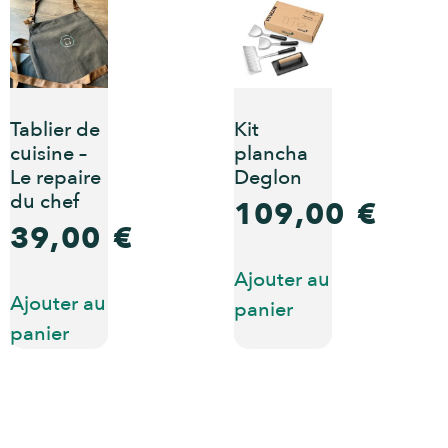
Tablier de
Kit
cuisine –
plancha
Le repaire
Deglon
du chef
109,00
€
39,00
€
Ajouter au
Ajouter au
panier
panier