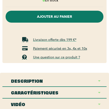
En stock
AJOUTER AU PANIER
Livraison offerte dès 199 €*
Paiement sécurisé en 3x, 4x et 10x
Une question sur ce produit ?
DESCRIPTION
CARACTÉRISTIQUES
VIDÉO