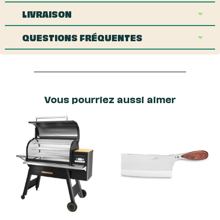
LIVRAISON
QUESTIONS FRÉQUENTES
Vous pourriez aussi aimer