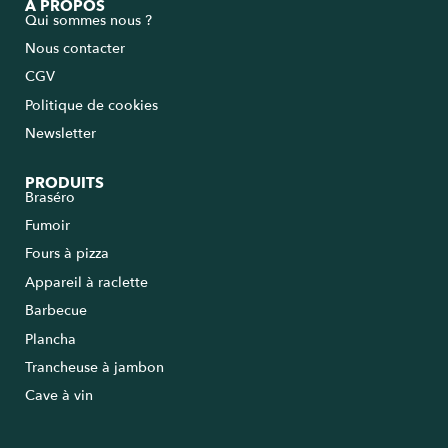
A PROPOS
Qui sommes nous ?
Nous contacter
CGV
Politique de cookies
Newsletter
PRODUITS
Braséro
Fumoir
Fours à pizza
Appareil à raclette
Barbecue
Plancha
Trancheuse à jambon
Cave à vin