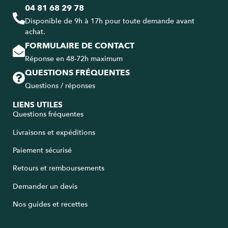
04 81 68 29 78
Disponible de 9h à 17h pour toute demande avant
achat.
FORMULAIRE DE CONTACT
Réponse en 48-72h maximum
QUESTIONS FRÉQUENTES
Questions / réponses
LIENS UTILES
Questions fréquentes
Livraisons et expéditions
Paiement sécurisé
Retours et remboursements
Demander un devis
Nos guides et recettes