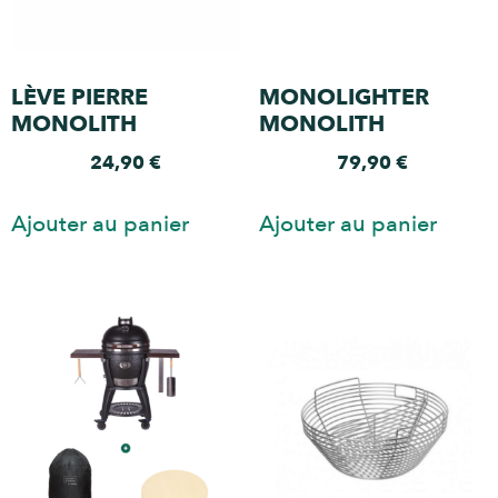
LÈVE PIERRE
MONOLIGHTER
MONOLITH
MONOLITH
24,90
€
79,90
€
Ajouter au panier
Ajouter au panier