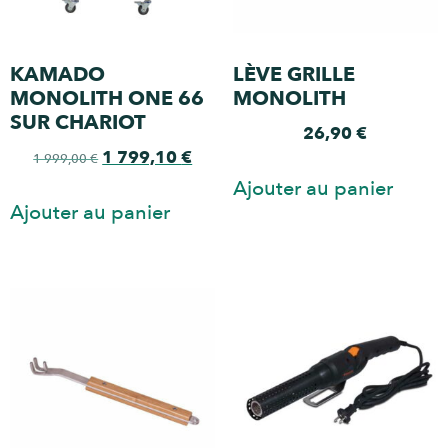
KAMADO
LÈVE GRILLE
MONOLITH ONE 66
MONOLITH
SUR CHARIOT
26,90
€
1 799,10
€
1 999,00
€
Ajouter au panier
Ajouter au panier