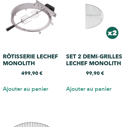
RÔTISSERIE LECHEF
SET 2 DEMI-GRILLES
MONOLITH
LECHEF MONOLITH
499,90
€
99,90
€
Ajouter au panier
Ajouter au panier