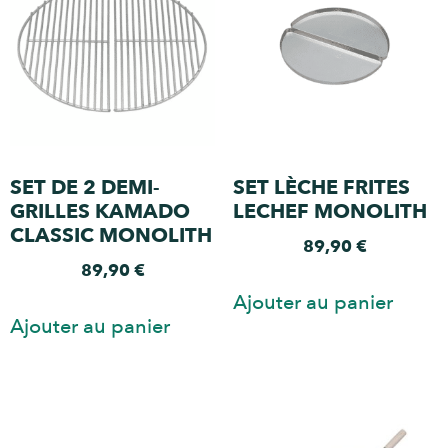
SET DE 2 DEMI-
SET LÈCHE FRITES
GRILLES KAMADO
LECHEF MONOLITH
CLASSIC MONOLITH
89,90
€
89,90
€
Ajouter au panier
Ajouter au panier