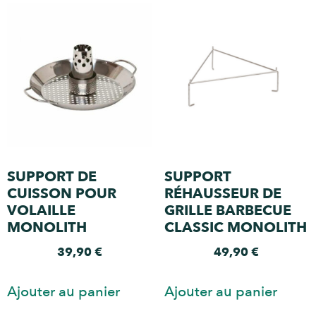
SUPPORT DE
SUPPORT
CUISSON POUR
RÉHAUSSEUR DE
VOLAILLE
GRILLE BARBECUE
MONOLITH
CLASSIC MONOLITH
39,90
€
49,90
€
Ajouter au panier
Ajouter au panier