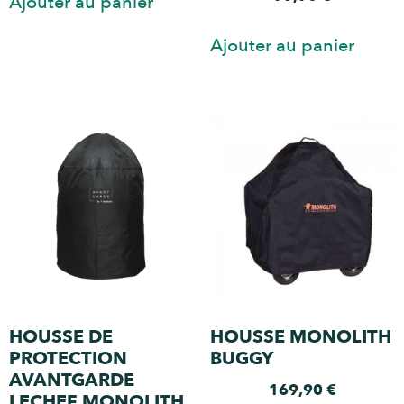
Ajouter au panier
Ajouter au panier
HOUSSE DE
HOUSSE MONOLITH
PROTECTION
BUGGY
AVANTGARDE
169,90
€
LECHEF MONOLITH