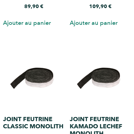
89,90
€
109,90
€
Ajouter au panier
Ajouter au panier
JOINT FEUTRINE
JOINT FEUTRINE
CLASSIC MONOLITH
KAMADO LECHEF
MONOLITH