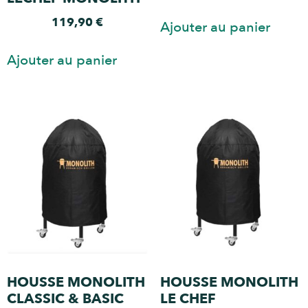
119,90
€
Ajouter au panier
Ajouter au panier
HOUSSE MONOLITH
HOUSSE MONOLITH
CLASSIC & BASIC
LE CHEF