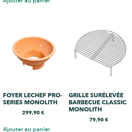
Ajouter au panier
FOYER LECHEF PRO-
GRILLE SURÉLEVÉE
SERIES MONOLITH
BARBECUE CLASSIC
MONOLITH
299,90
€
79,90
€
Ajouter au panier