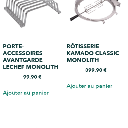
PORTE-
RÔTISSERIE
ACCESSOIRES
KAMADO CLASSIC
AVANTGARDE
MONOLITH
LECHEF MONOLITH
399,90
€
99,90
€
Ajouter au panier
Ajouter au panier