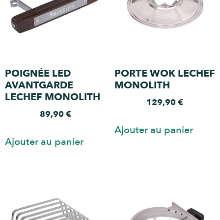
POIGNÉE LED
PORTE WOK LECHEF
AVANTGARDE
MONOLITH
LECHEF MONOLITH
129,90
€
89,90
€
Ajouter au panier
Ajouter au panier