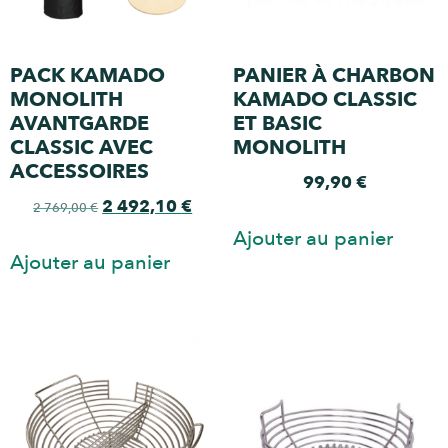
PACK KAMADO
PANIER À CHARBON
MONOLITH
KAMADO CLASSIC
AVANTGARDE
ET BASIC
CLASSIC AVEC
MONOLITH
ACCESSOIRES
99,90
€
2 492,10
€
2 769,00
€
Ajouter au panier
Ajouter au panier