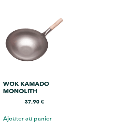
WOK KAMADO
MONOLITH
37,90
€
Ajouter au panier