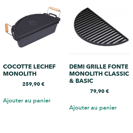
COCOTTE LECHEF
DEMI GRILLE FONTE
MONOLITH
MONOLITH CLASSIC
& BASIC
259,90
€
79,90
€
Ajouter au panier
Ajouter au panier