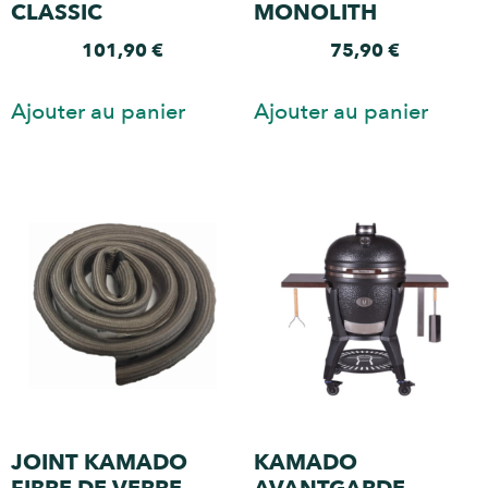
CLASSIC
MONOLITH
101,90
€
75,90
€
Ajouter au panier
Ajouter au panier
JOINT KAMADO
KAMADO