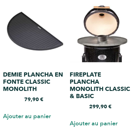
DEMIE PLANCHA EN
FIREPLATE
FONTE CLASSIC
PLANCHA
MONOLITH
MONOLITH CLASSIC
& BASIC
79,90
€
299,90
€
Ajouter au panier
Ajouter au panier