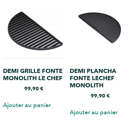
DEMI GRILLE FONTE
DEMI PLANCHA
MONOLITH LE CHEF
FONTE LECHEF
MONOLITH
99,90
€
99,90
€
Ajouter au panier
Ajouter au panier