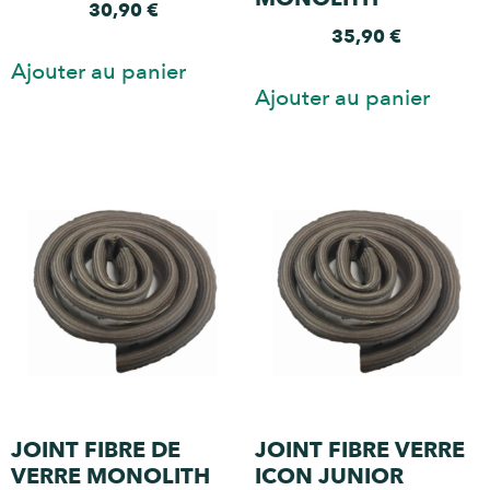
30,90
€
35,90
€
Ajouter au panier
Ajouter au panier
JOINT FIBRE DE
JOINT FIBRE VERRE
VERRE MONOLITH
ICON JUNIOR