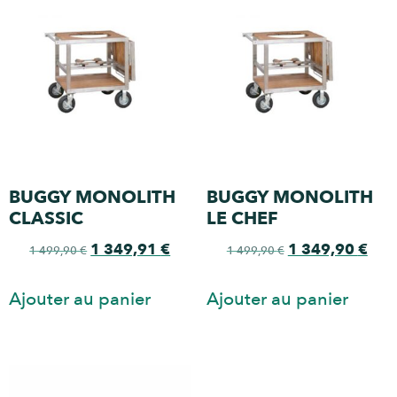
BUGGY MONOLITH
BUGGY MONOLITH
CLASSIC
LE CHEF
1 349,91
€
1 349,90
€
1 499,90
€
1 499,90
€
Ajouter au panier
Ajouter au panier