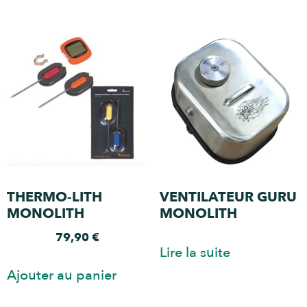
THERMO-LITH
VENTILATEUR GURU
MONOLITH
MONOLITH
79,90
€
Lire la suite
Ajouter au panier