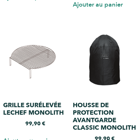
Ajouter au panier
GRILLE SURÉLEVÉE
HOUSSE DE
LECHEF MONOLITH
PROTECTION
AVANTGARDE
99,90
€
CLASSIC MONOLITH
99,90
€