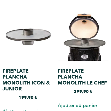
FIREPLATE
FIREPLATE
PLANCHA
PLANCHA
MONOLITH ICON &
MONOLITH LE CHEF
JUNIOR
399,90
€
199,90
€
Ajouter au panier