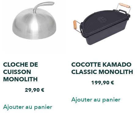
CLOCHE DE
COCOTTE KAMADO
CUISSON
CLASSIC MONOLITH
MONOLITH
199,90
€
29,90
€
Ajouter au panier
Ajouter au panier