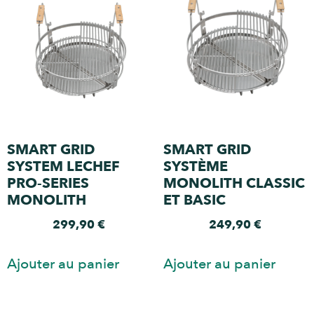
SMART GRID
SMART GRID
SYSTEM LECHEF
SYSTÈME
PRO-SERIES
MONOLITH CLASSIC
MONOLITH
ET BASIC
299,90
€
249,90
€
Ajouter au panier
Ajouter au panier