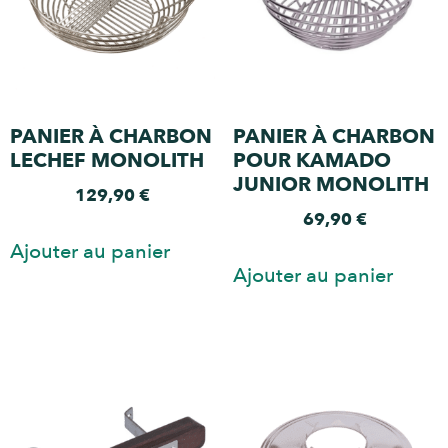
PANIER À CHARBON
PANIER À CHARBON
LECHEF MONOLITH
POUR KAMADO
JUNIOR MONOLITH
129,90
€
69,90
€
Ajouter au panier
Ajouter au panier