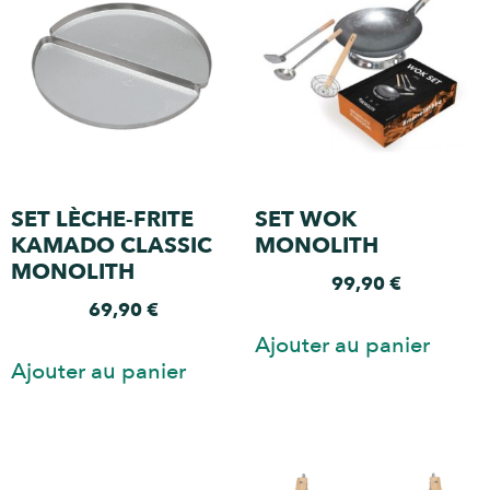
SET LÈCHE-FRITE
SET WOK
KAMADO CLASSIC
MONOLITH
MONOLITH
99,90
€
69,90
€
Ajouter au panier
Ajouter au panier