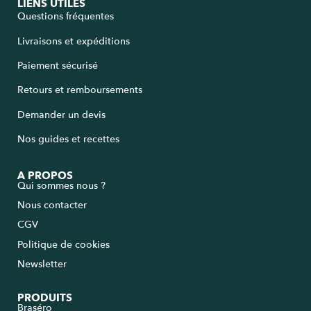
LIENS UTILES
Questions fréquentes
Livraisons et expéditions
Paiement sécurisé
Retours et remboursements
Demander un devis
Nos guides et recettes
A PROPOS
Qui sommes nous ?
Nous contacter
CGV
Politique de cookies
Newsletter
PRODUITS
Braséro