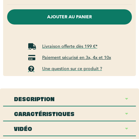
AJOUTER AU PANIER
Livraison offerte dès 199 €*
Paiement sécurisé en 3x, 4x et 10x
Une question sur ce produit ?
DESCRIPTION
CARACTÉRISTIQUES
VIDÉO