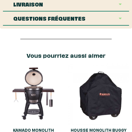
LIVRAISON
QUESTIONS FRÉQUENTES
Vous pourriez aussi aimer
KAMADO MONOLITH
HOUSSE MONOLITH BUGGY