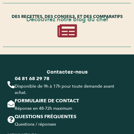
DES RECETTES, DES CONSEILS, ET DES COMPARATIFS
Découvrez notre blog du chef
Contactez-nous
04 81 68 29 78
Disponible de 9h à 17h pour toute demande avant
achat.
FORMULAIRE DE CONTACT
Réponse en 48-72h maximum
QUESTIONS FRÉQUENTES
Questions / réponses