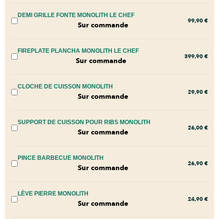
DEMI GRILLE FONTE MONOLITH LE CHEF
99,90
€
Sur commande
FIREPLATE PLANCHA MONOLITH LE CHEF
399,90
€
Sur commande
CLOCHE DE CUISSON MONOLITH
29,90
€
Sur commande
SUPPORT DE CUISSON POUR RIBS MONOLITH
26,00
€
Sur commande
PINCE BARBECUE MONOLITH
26,90
€
Sur commande
LÈVE PIERRE MONOLITH
24,90
€
Sur commande