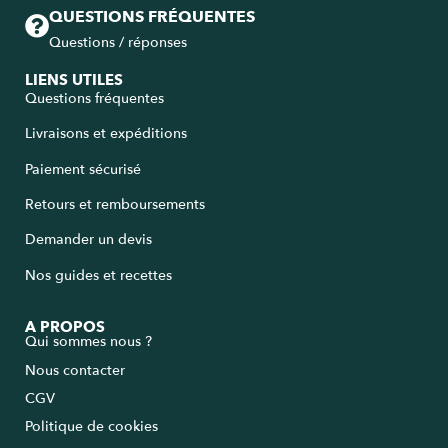
QUESTIONS FRÉQUENTES
Questions / réponses
LIENS UTILES
Questions fréquentes
Livraisons et expéditions
Paiement sécurisé
Retours et remboursements
Demander un devis
Nos guides et recettes
A PROPOS
Qui sommes nous ?
Nous contacter
CGV
Politique de cookies