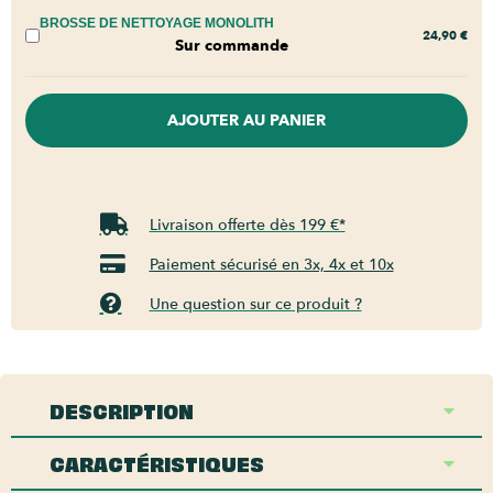
BROSSE DE NETTOYAGE MONOLITH
24,90
€
Sur commande
AJOUTER AU PANIER
Livraison offerte dès 199 €*
Paiement sécurisé en 3x, 4x et 10x
Une question sur ce produit ?
DESCRIPTION
CARACTÉRISTIQUES