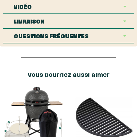
VIDÉO
LIVRAISON
QUESTIONS FRÉQUENTES
Vous pourriez aussi aimer