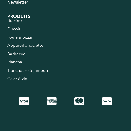
Newsletter
PRODUITS
Braséro
Fumoir
Fours à pizza
Appareil à raclette
Barbecue
Plancha
Trancheuse à jambon
Cave à vin