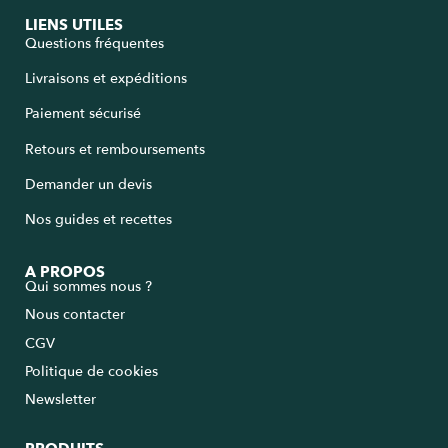
LIENS UTILES
Questions fréquentes
Livraisons et expéditions
Paiement sécurisé
Retours et remboursements
Demander un devis
Nos guides et recettes
A PROPOS
Qui sommes nous ?
Nous contacter
CGV
Politique de cookies
Newsletter