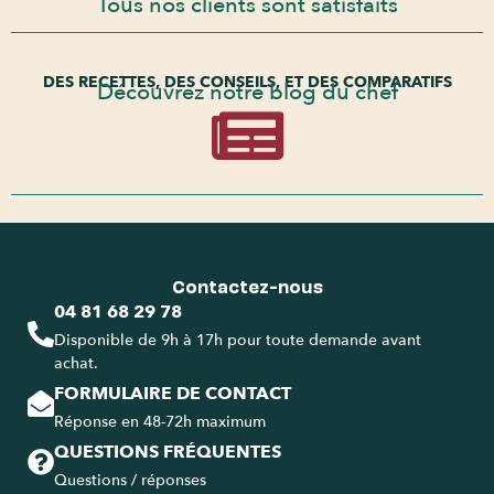
Tous nos clients sont satisfaits
DES RECETTES, DES CONSEILS, ET DES COMPARATIFS
Découvrez notre blog du chef
Contactez-nous
04 81 68 29 78
Disponible de 9h à 17h pour toute demande avant
achat.
FORMULAIRE DE CONTACT
Réponse en 48-72h maximum
QUESTIONS FRÉQUENTES
Questions / réponses