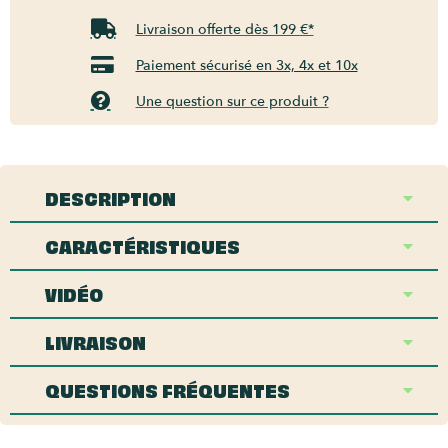
Livraison offerte dès 199 €*
Paiement sécurisé en 3x, 4x et 10x
Une question sur ce produit ?
DESCRIPTION
CARACTÉRISTIQUES
VIDÉO
LIVRAISON
QUESTIONS FRÉQUENTES