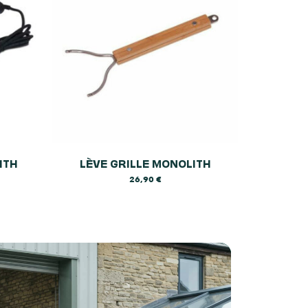
ITH
LÈVE GRILLE MONOLITH
26,90
€