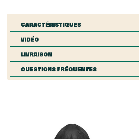
CARACTÉRISTIQUES
VIDÉO
LIVRAISON
QUESTIONS FRÉQUENTES