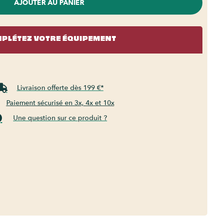
AJOUTER AU PANIER
PLÉTEZ VOTRE ÉQUIPEMENT
Livraison offerte dès 199 €*
Paiement sécurisé en 3x, 4x et 10x
Une question sur ce produit ?