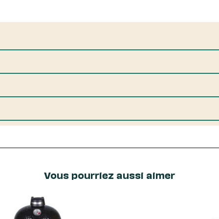
Vous pourriez aussi aimer