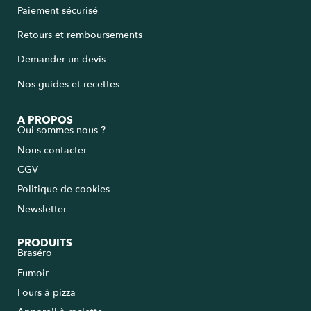
Paiement sécurisé
Retours et remboursements
Demander un devis
Nos guides et recettes
A PROPOS
Qui sommes nous ?
Nous contacter
CGV
Politique de cookies
Newsletter
PRODUITS
Braséro
Fumoir
Fours à pizza