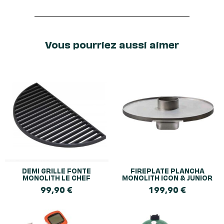
Vous pourriez aussi aimer
DEMI GRILLE FONTE
FIREPLATE PLANCHA
MONOLITH LE CHEF
MONOLITH ICON & JUNIOR
99,90
€
199,90
€