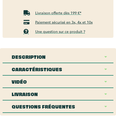
Livraison offerte dès 199 €*
Paiement sécurisé en 3x, 4x et 10x
Une question sur ce produit ?
DESCRIPTION
CARACTÉRISTIQUES
VIDÉO
LIVRAISON
QUESTIONS FRÉQUENTES