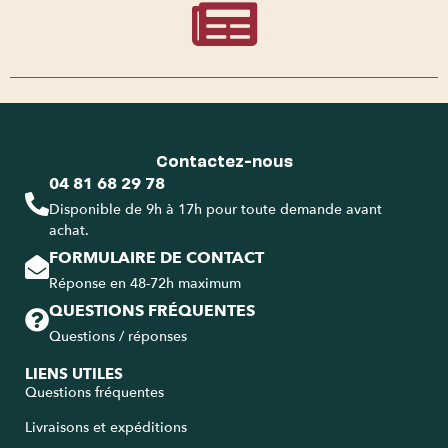
Contactez-nous
04 81 68 29 78
Disponible de 9h à 17h pour toute demande avant
achat.
FORMULAIRE DE CONTACT
Réponse en 48-72h maximum
QUESTIONS FRÉQUENTES
Questions / réponses
LIENS UTILES
Questions fréquentes
Livraisons et expéditions