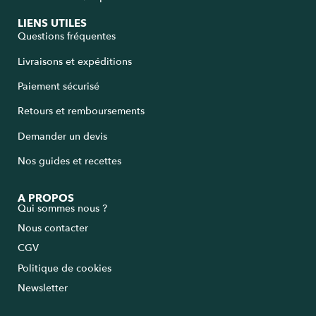
LIENS UTILES
Questions fréquentes
Livraisons et expéditions
Paiement sécurisé
Retours et remboursements
Demander un devis
Nos guides et recettes
A PROPOS
Qui sommes nous ?
Nous contacter
CGV
Politique de cookies
Newsletter