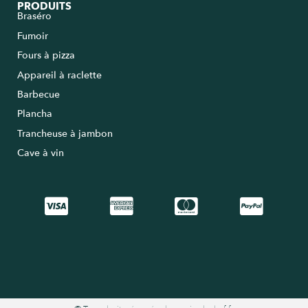
PRODUITS
Braséro
Fumoir
Fours à pizza
Appareil à raclette
Barbecue
Plancha
Trancheuse à jambon
Cave à vin