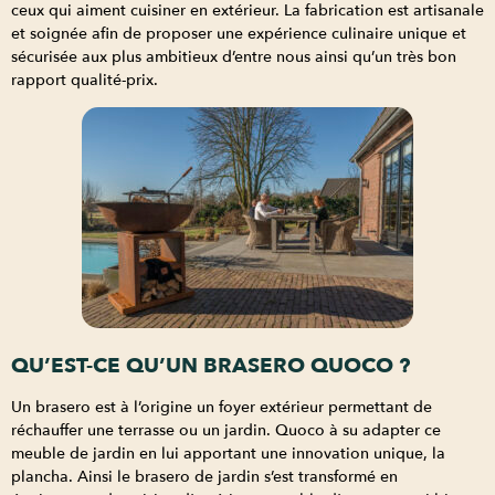
ceux qui aiment cuisiner en extérieur. La fabrication est artisanale
et soignée afin de proposer une expérience culinaire unique et
sécurisée aux plus ambitieux d’entre nous ainsi qu’un très bon
rapport qualité-prix.
QU’EST-CE QU’UN BRASERO QUOCO ?
Un brasero est à l’origine un foyer extérieur permettant de
réchauffer une terrasse ou un jardin. Quoco à su adapter ce
meuble de jardin en lui apportant une innovation unique, la
plancha. Ainsi le brasero de jardin s’est transformé en