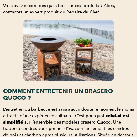
Vous avez encore des questions sur ces produits ? Alors,
contactez un expert produit du Repaire du Chef !
COMMENT ENTRETENIR UN BRASERO
QUOCO ?
L’entretien du barbecue est sans aucun doute le moment le moins
attractif d’une expérience culinaire. C’est pourquoi
celui-ci est
simplifié
sur l’ensemble des modèles brasero Quoco. Une
trappe à cendres vous permet d’évacuer facilement les cendres
de bois et charbon après plusieurs utilisations. Située en dessous