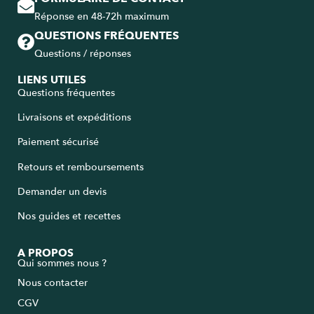
Réponse en 48-72h maximum
QUESTIONS FRÉQUENTES
Questions / réponses
LIENS UTILES
Questions fréquentes
Livraisons et expéditions
Paiement sécurisé
Retours et remboursements
Demander un devis
Nos guides et recettes
A PROPOS
Qui sommes nous ?
Nous contacter
CGV