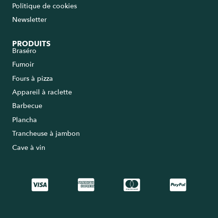
Politique de cookies
Newsletter
PRODUITS
Braséro
Fumoir
Fours à pizza
Appareil à raclette
Barbecue
Plancha
Trancheuse à jambon
Cave à vin