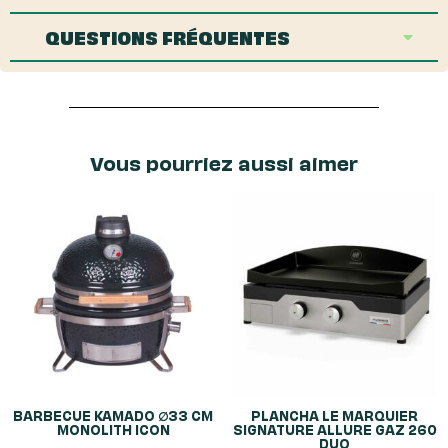
QUESTIONS FRÉQUENTES
Vous pourriez aussi aimer
BARBECUE KAMADO ∅33 CM
PLANCHA LE MARQUIER
MONOLITH ICON
SIGNATURE ALLURE GAZ 260
DUO