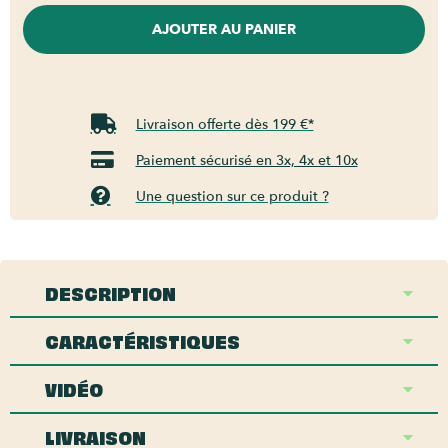
AJOUTER AU PANIER
Livraison offerte dès 199 €*
Paiement sécurisé en 3x, 4x et 10x
Une question sur ce produit ?
DESCRIPTION
CARACTÉRISTIQUES
VIDÉO
LIVRAISON