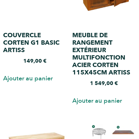
COUVERCLE
MEUBLE DE
CORTEN G1 BASIC
RANGEMENT
ARTISS
EXTÉRIEUR
MULTIFONCTION
149,00
€
ACIER CORTEN
115X45CM ARTISS
Ajouter au panier
1 549,00
€
Ajouter au panier