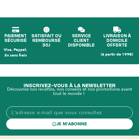
PAIEMENT
SATISFAIT OU
SERVICE
LIVRAISON À
SÉCURISÉ
REMBOURSÉ
CLIENT
DOMICILE
30J
DISPONIBLE
OFFERTE
Visa, Paypal,
(à partir de 199€)
3x sans frais
INSCRIVEZ-VOUS À LA NEWSLETTER
Découvrez nos recettes, nos conseils et nos promotions avant
tout le monde !
JE M'ABONNE