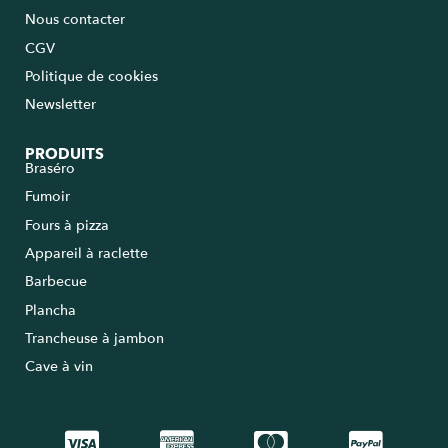
Nous contacter
CGV
Politique de cookies
Newsletter
PRODUITS
Braséro
Fumoir
Fours à pizza
Appareil à raclette
Barbecue
Plancha
Trancheuse à jambon
Cave à vin