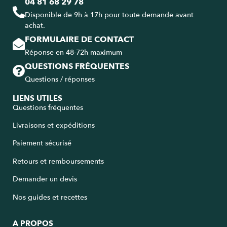
04 81 68 29 78
Disponible de 9h à 17h pour toute demande avant
achat.
FORMULAIRE DE CONTACT
Réponse en 48-72h maximum
QUESTIONS FRÉQUENTES
Questions / réponses
LIENS UTILES
Questions fréquentes
Livraisons et expéditions
Paiement sécurisé
Retours et remboursements
Demander un devis
Nos guides et recettes
A PROPOS