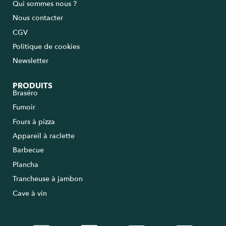
Qui sommes nous ?
Nous contacter
CGV
Politique de cookies
Newsletter
PRODUITS
Braséro
Fumoir
Fours à pizza
Appareil à raclette
Barbecue
Plancha
Trancheuse à jambon
Cave à vin