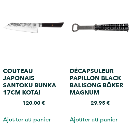
COUTEAU
DÉCAPSULEUR
JAPONAIS
PAPILLON BLACK
SANTOKU BUNKA
BALISONG BÖKER
17CM KOTAI
MAGNUM
120,00
€
29,95
€
Ajouter au panier
Ajouter au panier