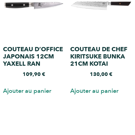
COUTEAU D’OFFICE
COUTEAU DE CHEF
JAPONAIS 12CM
KIRITSUKE BUNKA
YAXELL RAN
21CM KOTAI
109,90
€
130,00
€
Ajouter au panier
Ajouter au panier