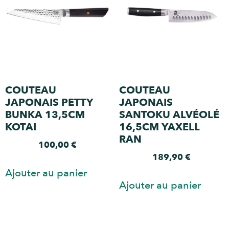
COUTEAU
COUTEAU
JAPONAIS PETTY
JAPONAIS
BUNKA 13,5CM
SANTOKU ALVÉOLÉ
KOTAI
16,5CM YAXELL
RAN
100,00
€
189,90
€
Ajouter au panier
Ajouter au panier