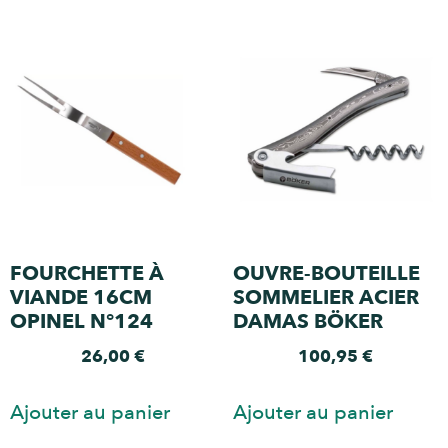
FOURCHETTE À
OUVRE-BOUTEILLE
VIANDE 16CM
SOMMELIER ACIER
OPINEL N°124
DAMAS BÖKER
26,00
€
100,95
€
Ajouter au panier
Ajouter au panier