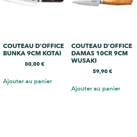
COUTEAU D’OFFICE
COUTEAU D’OFFICE
BUNKA 9CM KOTAI
DAMAS 10CR 9CM
WUSAKI
80,00
€
59,90
€
Ajouter au panier
Ajouter au panier