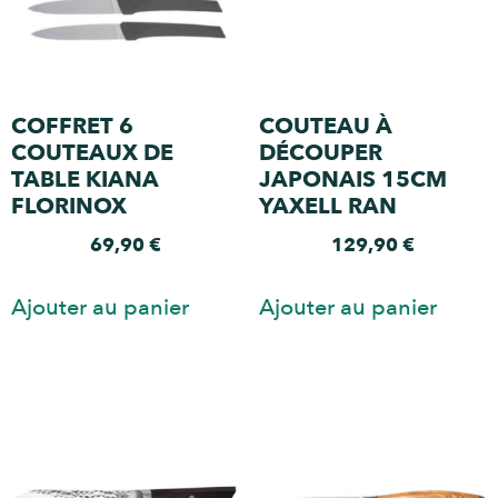
COFFRET 6
COUTEAU À
COUTEAUX DE
DÉCOUPER
TABLE KIANA
JAPONAIS 15CM
FLORINOX
YAXELL RAN
69,90
€
129,90
€
Ajouter au panier
Ajouter au panier