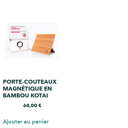
PORTE-COUTEAUX
MAGNÉTIQUE EN
BAMBOU KOTAI
60,00
€
Ajouter au panier