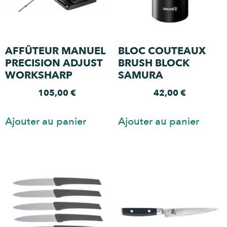
AFFÛTEUR MANUEL
BLOC COUTEAUX
PRECISION ADJUST
BRUSH BLOCK
WORKSHARP
SAMURA
105,00
€
42,00
€
Ajouter au panier
Ajouter au panier