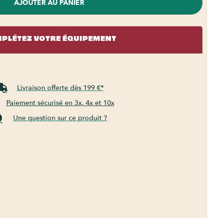
AJOUTER AU PANIER
PLÉTEZ VOTRE ÉQUIPEMENT
Livraison offerte dès 199 €*
Paiement sécurisé en 3x, 4x et 10x
Une question sur ce produit ?