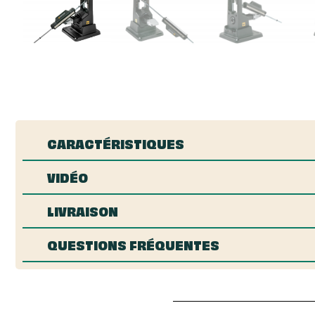
CARACTÉRISTIQUES
VIDÉO
LIVRAISON
QUESTIONS FRÉQUENTES