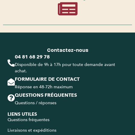
Contactez-nous
04 81 68 29 78
Disponible de 9h à 17h pour toute demande avant
achat.
FORMULAIRE DE CONTACT
Réponse en 48-72h maximum
QUESTIONS FRÉQUENTES
Questions / réponses
LIENS UTILES
Questions fréquentes
Livraisons et expéditions