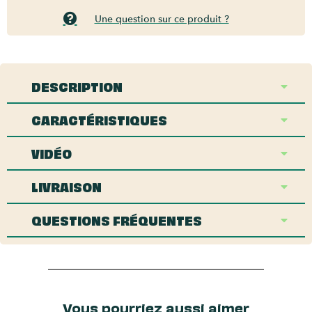
Une question sur ce produit ?
DESCRIPTION
CARACTÉRISTIQUES
VIDÉO
LIVRAISON
QUESTIONS FRÉQUENTES
Vous pourriez aussi aimer