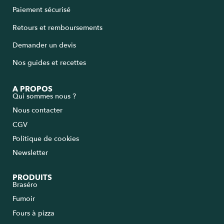
Paiement sécurisé
Retours et remboursements
Demander un devis
Nos guides et recettes
A PROPOS
Qui sommes nous ?
Nous contacter
CGV
Politique de cookies
Newsletter
PRODUITS
Braséro
Fumoir
Fours à pizza