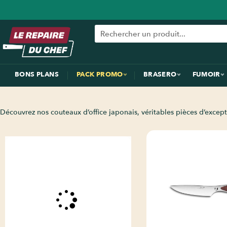
BONS PLANS
PACK PROMO
BRASERO
FUMOIR
Découvrez nos couteaux d’office japonais, véritables pièces d’except