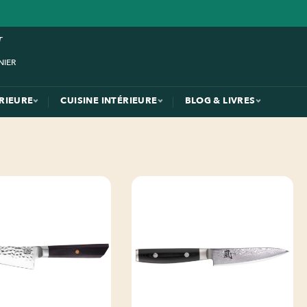
ÉRIEURE
CUISINE INTÉRIEURE
BLOG & LIVRES