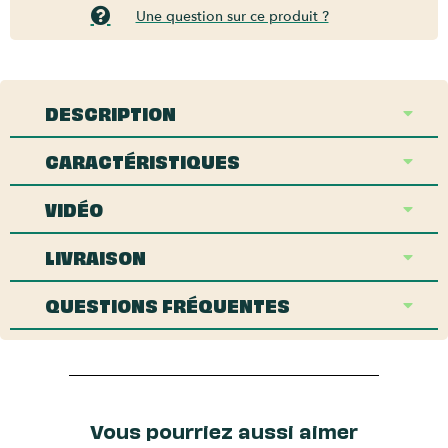
Une question sur ce produit ?
DESCRIPTION
CARACTÉRISTIQUES
VIDÉO
LIVRAISON
QUESTIONS FRÉQUENTES
Vous pourriez aussi aimer