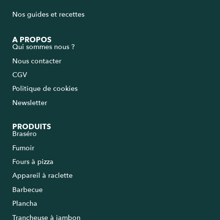
Nos guides et recettes
A PROPOS
Qui sommes nous ?
Nous contacter
CGV
Politique de cookies
Newsletter
PRODUITS
Braséro
Fumoir
Fours à pizza
Appareil à raclette
Barbecue
Plancha
Trancheuse à jambon