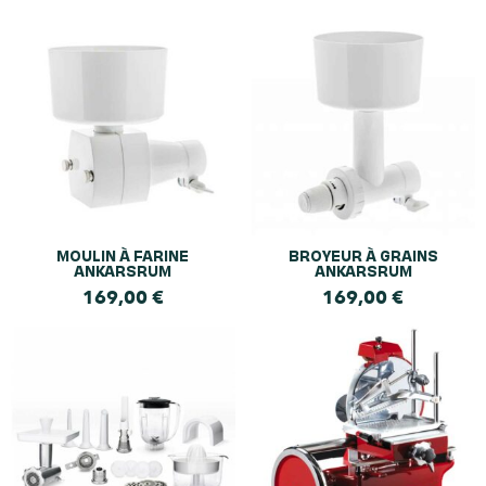
MOULIN À FARINE
BROYEUR À GRAINS
ANKARSRUM
ANKARSRUM
169,00
€
169,00
€