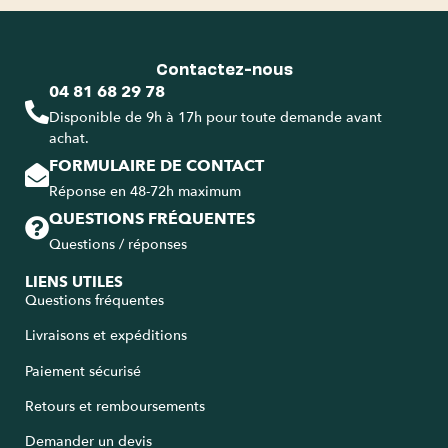
Contactez-nous
04 81 68 29 78
Disponible de 9h à 17h pour toute demande avant
achat.
FORMULAIRE DE CONTACT
Réponse en 48-72h maximum
QUESTIONS FRÉQUENTES
Questions / réponses
LIENS UTILES
Questions fréquentes
Livraisons et expéditions
Paiement sécurisé
Retours et remboursements
Demander un devis