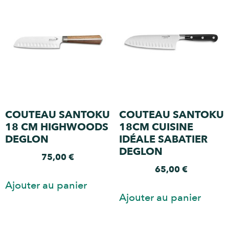
COUTEAU SANTOKU
COUTEAU SANTOKU
18 CM HIGHWOODS
18CM CUISINE
DEGLON
IDÉALE SABATIER
DEGLON
75,00
€
65,00
€
Ajouter au panier
Ajouter au panier