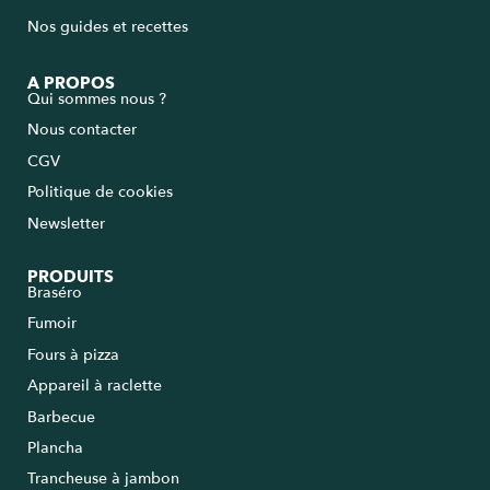
Nos guides et recettes
A PROPOS
Qui sommes nous ?
Nous contacter
CGV
Politique de cookies
Newsletter
PRODUITS
Braséro
Fumoir
Fours à pizza
Appareil à raclette
Barbecue
Plancha
Trancheuse à jambon