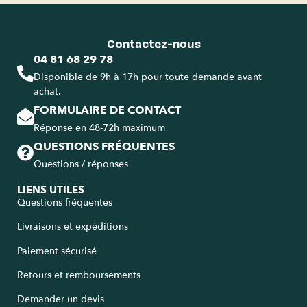
Contactez-nous
04 81 68 29 78
Disponible de 9h à 17h pour toute demande avant
achat.
FORMULAIRE DE CONTACT
Réponse en 48-72h maximum
QUESTIONS FRÉQUENTES
Questions / réponses
LIENS UTILES
Questions fréquentes
Livraisons et expéditions
Paiement sécurisé
Retours et remboursements
Demander un devis