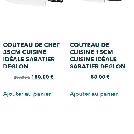
COUTEAU DE CHEF
COUTEAU DE
35CM CUISINE
CUISINE 15CM
IDÉALE SABATIER
CUISINE IDÉALE
DEGLON
SABATIER DEGLON
180,00
€
58,00
€
200,00
€
Ajouter au panier
Ajouter au panier