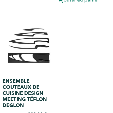
ENSEMBLE
COUTEAUX DE
CUISINE DESIGN
MEETING TÉFLON
DEGLON