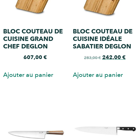
BLOC COUTEAU DE
BLOC COUTEAU DE
CUISINE GRAND
CUISINE IDÉALE
CHEF DEGLON
SABATIER DEGLON
607,00
€
242,00
€
283,00
€
Ajouter au panier
Ajouter au panier