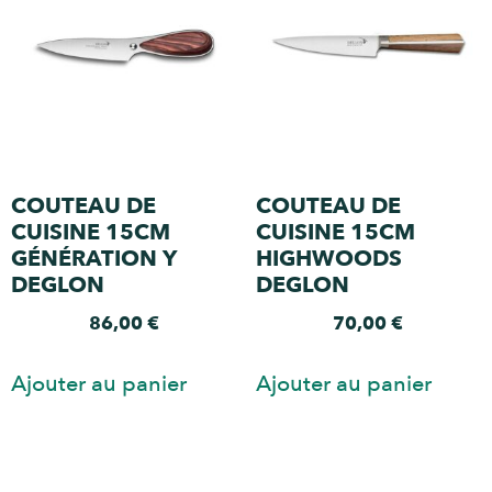
COUTEAU DE
COUTEAU DE
CUISINE 15CM
CUISINE 15CM
GÉNÉRATION Y
HIGHWOODS
DEGLON
DEGLON
86,00
€
70,00
€
Ajouter au panier
Ajouter au panier