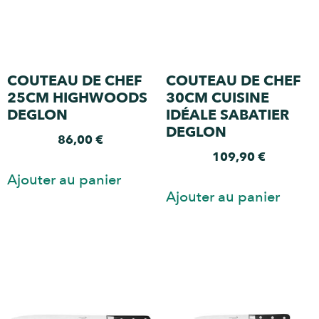
COUTEAU DE CHEF
COUTEAU DE CHEF
25CM HIGHWOODS
30CM CUISINE
DEGLON
IDÉALE SABATIER
DEGLON
86,00
€
109,90
€
Ajouter au panier
Ajouter au panier