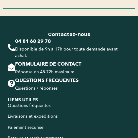
Contactez-nous
04 81 68 29 78
Disponible de 9h à 17h pour toute demande avant
achat.
FORMULAIRE DE CONTACT
Réponse en 48-72h maximum
QUESTIONS FRÉQUENTES
Questions / réponses
LIENS UTILES
Questions fréquentes
Livraisons et expéditions
Paiement sécurisé