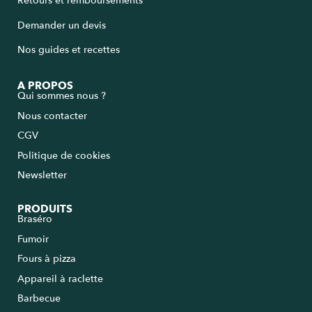
Retours et remboursements
Demander un devis
Nos guides et recettes
A PROPOS
Qui sommes nous ?
Nous contacter
CGV
Politique de cookies
Newsletter
PRODUITS
Braséro
Fumoir
Fours à pizza
Appareil à raclette
Barbecue