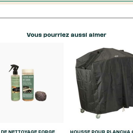
Vous pourriez aussi aimer
T DE NETTOYAGE FORGE
HOUSSE POUR PLANCHA 