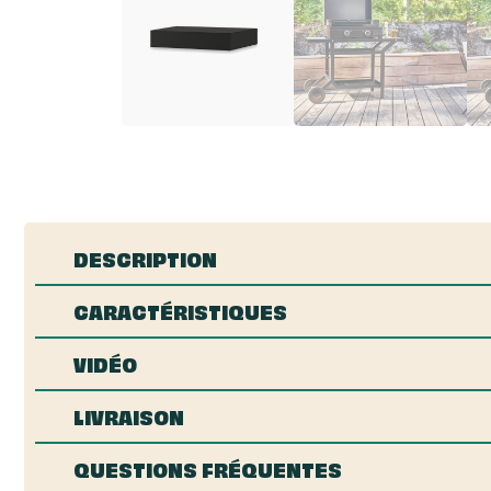
DESCRIPTION
CARACTÉRISTIQUES
VIDÉO
LIVRAISON
QUESTIONS FRÉQUENTES