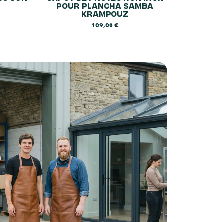
POUR PLANCHA SAMBA
KRAMPOUZ
109,00
€