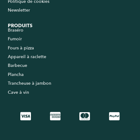
Politique de cookies
Newsletter
PRODUITS
Braséro
Fumoir
Fours à pizza
Appareil à raclette
Barbecue
Plancha
Trancheuse à jambon
Cave à vin