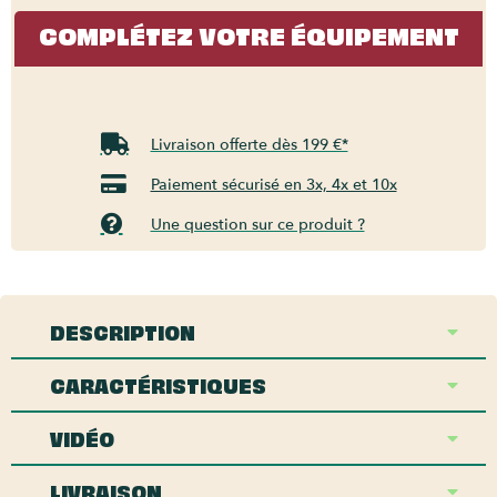
COMPLÉTEZ VOTRE ÉQUIPEMENT
Livraison offerte dès 199 €*
Paiement sécurisé en 3x, 4x et 10x
Une question sur ce produit ?
DESCRIPTION
CARACTÉRISTIQUES
VIDÉO
LIVRAISON