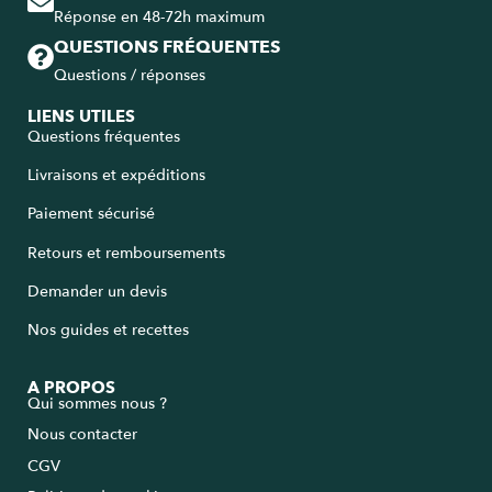
Réponse en 48-72h maximum
QUESTIONS FRÉQUENTES
Questions / réponses
LIENS UTILES
Questions fréquentes
Livraisons et expéditions
Paiement sécurisé
Retours et remboursements
Demander un devis
Nos guides et recettes
A PROPOS
Qui sommes nous ?
Nous contacter
CGV