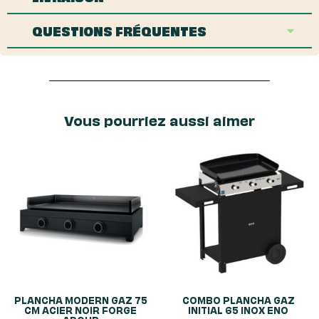
QUESTIONS FRÉQUENTES
Vous pourriez aussi aimer
PLANCHA MODERN GAZ 75
COMBO PLANCHA GAZ
CM ACIER NOIR FORGE
INITIAL 65 INOX ENO