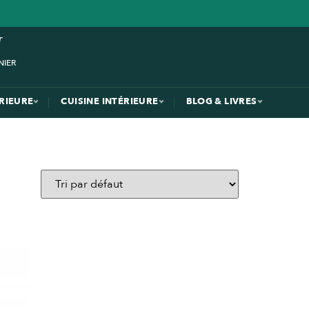
ÉRIEURE
CUISINE INTÉRIEURE
BLOG & LIVRES