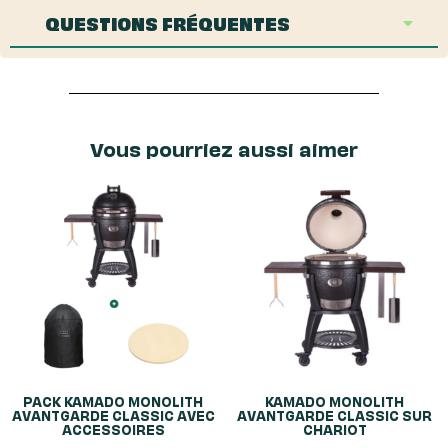
QUESTIONS FRÉQUENTES
Vous pourriez aussi aimer
PACK KAMADO MONOLITH
KAMADO MONOLITH
AVANTGARDE CLASSIC AVEC
AVANTGARDE CLASSIC SUR
ACCESSOIRES
CHARIOT