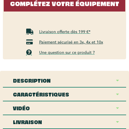
COMPLÉTEZ VOTRE ÉQUIPEMENT
Livraison offerte dès 199 €*
Paiement sécurisé en 3x, 4x et 10x
Une question sur ce produit ?
DESCRIPTION
CARACTÉRISTIQUES
VIDÉO
LIVRAISON