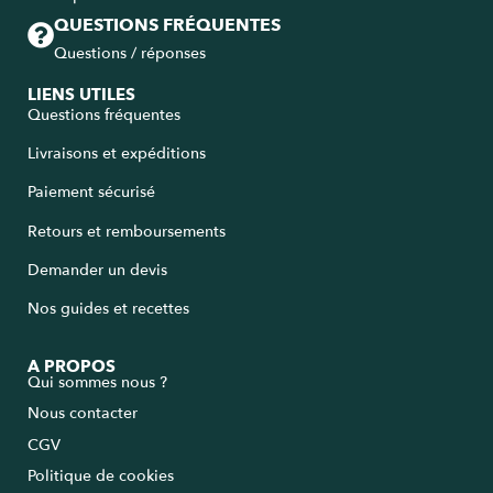
QUESTIONS FRÉQUENTES
Questions / réponses
LIENS UTILES
Questions fréquentes
Livraisons et expéditions
Paiement sécurisé
Retours et remboursements
Demander un devis
Nos guides et recettes
A PROPOS
Qui sommes nous ?
Nous contacter
CGV
Politique de cookies