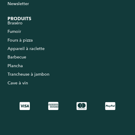
Newsletter
PRODUITS
Braséro
Fumoir
Fours à pizza
Appareil à raclette
Barbecue
Plancha
Trancheuse à jambon
Cave à vin