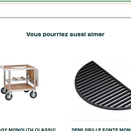
Vous pourriez aussi aimer
GY MONOLITH CLASSIC
DEMI GRILLE FONTE MON