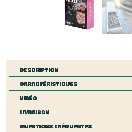
DESCRIPTION
CARACTÉRISTIQUES
VIDÉO
LIVRAISON
QUESTIONS FRÉQUENTES