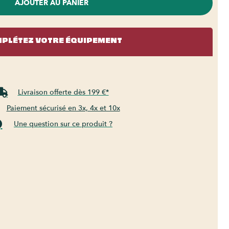
AJOUTER AU PANIER
PLÉTEZ VOTRE ÉQUIPEMENT
Livraison offerte dès 199 €*
Paiement sécurisé en 3x, 4x et 10x
Une question sur ce produit ?