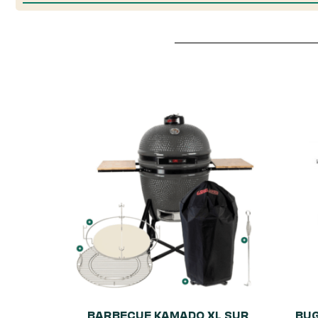
BARBECUE KAMADO XL SUR
BUG