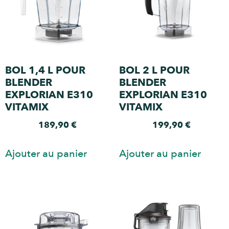
BOL 1,4 L POUR
BOL 2 L POUR
BLENDER
BLENDER
EXPLORIAN E310
EXPLORIAN E310
VITAMIX
VITAMIX
189,90
€
199,90
€
Ajouter au panier
Ajouter au panier