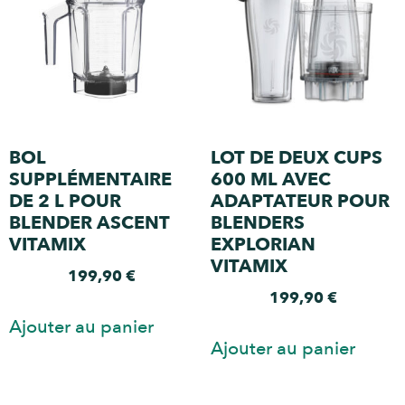
BOL
LOT DE DEUX CUPS
SUPPLÉMENTAIRE
600 ML AVEC
DE 2 L POUR
ADAPTATEUR POUR
BLENDER ASCENT
BLENDERS
VITAMIX
EXPLORIAN
VITAMIX
199,90
€
199,90
€
Ajouter au panier
Ajouter au panier