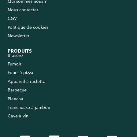
Qui sommes nous ?
Nous contacter
CGV
Politique de cookies
Newsletter
PRODUITS
Braséro
Fumoir
Fours à pizza
Appareil à raclette
Barbecue
Plancha
Trancheuse à jambon
Cave à vin