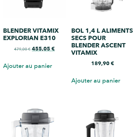
BLENDER VITAMIX
BOL 1,4 L ALIMENTS
EXPLORIAN E310
SECS POUR
BLENDER ASCENT
455,05
€
479,00
€
VITAMIX
189,90
€
Ajouter au panier
Ajouter au panier