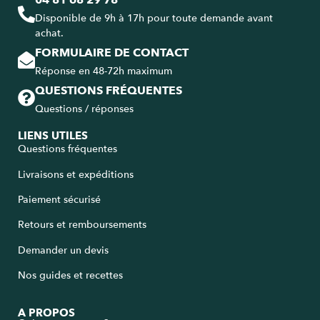
04 81 68 29 78
Disponible de 9h à 17h pour toute demande avant
achat.
FORMULAIRE DE CONTACT
Réponse en 48-72h maximum
QUESTIONS FRÉQUENTES
Questions / réponses
LIENS UTILES
Questions fréquentes
Livraisons et expéditions
Paiement sécurisé
Retours et remboursements
Demander un devis
Nos guides et recettes
A PROPOS