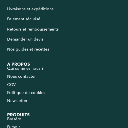
Livraisons et expéditions
Paiement sécurisé
Retours et remboursements
Demander un devis
Nos guides et recettes
A PROPOS
Qui sommes nous ?
Nous contacter
CGV
Politique de cookies
Newsletter
PRODUITS
Braséro
Fumoir