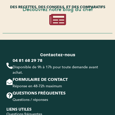
DES RECETTES, DES CONSEILS, ET DES COMPARATIFS
Découvrez notre blog du chef
Contactez-nous
04 81 68 29 78
Disponible de 9h à 17h pour toute demande avant
achat.
FORMULAIRE DE CONTACT
Réponse en 48-72h maximum
QUESTIONS FRÉQUENTES
Questions / réponses
LIENS UTILES
Questions fréquentes