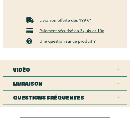
Livraison offerte dès 199 €*
Paiement sécurisé en 3x, 4x et 10x
Une question sur ce produit ?
VIDÉO
LIVRAISON
QUESTIONS FRÉQUENTES