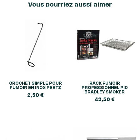
Vous pourriez aussi aimer
CROCHET SIMPLE POUR
RACK FUMOIR
FUMOIR EN INOX PEETZ
PROFESSIONNEL P10
BRADLEY SMOKER
2,50
€
42,50
€