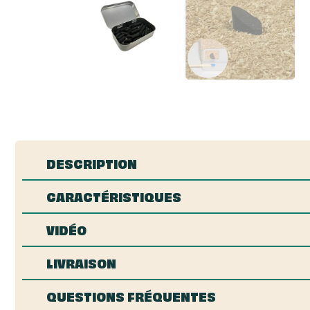
DESCRIPTION
CARACTÉRISTIQUES
VIDÉO
LIVRAISON
QUESTIONS FRÉQUENTES