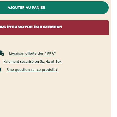
AJOUTER AU PANIER
PLÉTEZ VOTRE ÉQUIPEMENT
Livraison offerte dès 199 €*
Paiement sécurisé en 3x, 4x et 10x
Une question sur ce produit ?