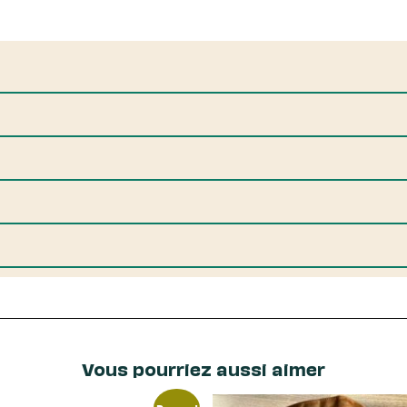
Vous pourriez aussi aimer