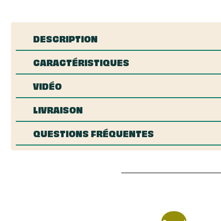
DESCRIPTION
CARACTÉRISTIQUES
VIDÉO
LIVRAISON
QUESTIONS FRÉQUENTES