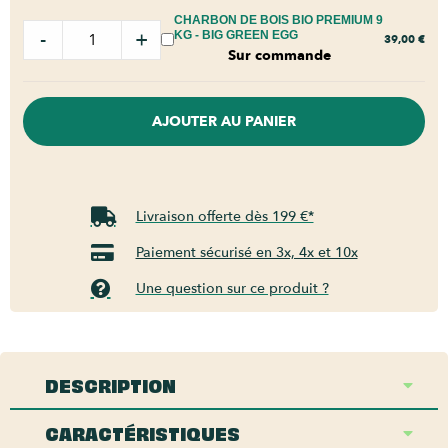
CHARBON DE BOIS BIO PREMIUM 9
-
+
KG - BIG GREEN EGG
39,00
€
Sur commande
AJOUTER AU PANIER
Livraison offerte dès 199 €*
Paiement sécurisé en 3x, 4x et 10x
Une question sur ce produit ?
DESCRIPTION
CARACTÉRISTIQUES