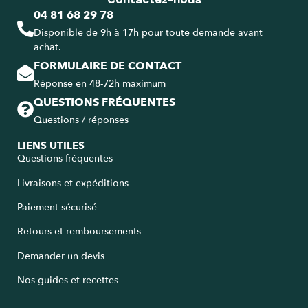
04 81 68 29 78
Disponible de 9h à 17h pour toute demande avant
achat.
FORMULAIRE DE CONTACT
Réponse en 48-72h maximum
QUESTIONS FRÉQUENTES
Questions / réponses
LIENS UTILES
Questions fréquentes
Livraisons et expéditions
Paiement sécurisé
Retours et remboursements
Demander un devis
Nos guides et recettes