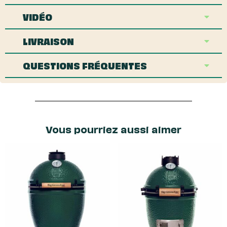
VIDÉO
LIVRAISON
QUESTIONS FRÉQUENTES
Vous pourriez aussi aimer