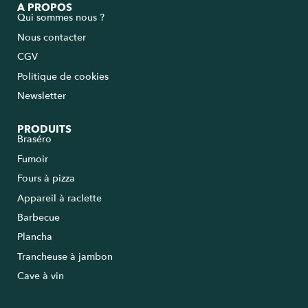
A PROPOS
Qui sommes nous ?
Nous contacter
CGV
Politique de cookies
Newsletter
PRODUITS
Braséro
Fumoir
Fours à pizza
Appareil à raclette
Barbecue
Plancha
Trancheuse à jambon
Cave à vin