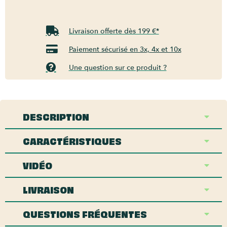
Livraison offerte dès 199 €*
Paiement sécurisé en 3x, 4x et 10x
Une question sur ce produit ?
DESCRIPTION
CARACTÉRISTIQUES
VIDÉO
LIVRAISON
QUESTIONS FRÉQUENTES