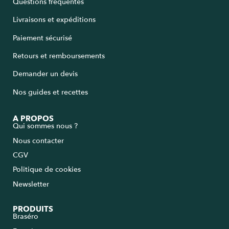
Questions fréquentes
Livraisons et expéditions
Paiement sécurisé
Retours et remboursements
Demander un devis
Nos guides et recettes
A PROPOS
Qui sommes nous ?
Nous contacter
CGV
Politique de cookies
Newsletter
PRODUITS
Braséro