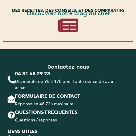
DES RECETTES, DES CONSEILS, ET DES COMPARATIFS
Découvrez notre blog du chef
Contactez-nous
04 81 68 29 78
Disponible de 9h à 17h pour toute demande avant
achat.
FORMULAIRE DE CONTACT
Réponse en 48-72h maximum
QUESTIONS FRÉQUENTES
Questions / réponses
LIENS UTILES