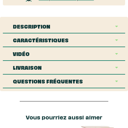
DESCRIPTION
CARACTÉRISTIQUES
VIDÉO
LIVRAISON
QUESTIONS FRÉQUENTES
Vous pourriez aussi aimer