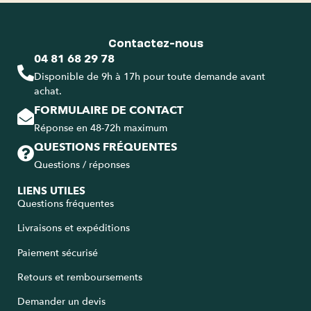
Contactez-nous
04 81 68 29 78
Disponible de 9h à 17h pour toute demande avant
achat.
FORMULAIRE DE CONTACT
Réponse en 48-72h maximum
QUESTIONS FRÉQUENTES
Questions / réponses
LIENS UTILES
Questions fréquentes
Livraisons et expéditions
Paiement sécurisé
Retours et remboursements
Demander un devis