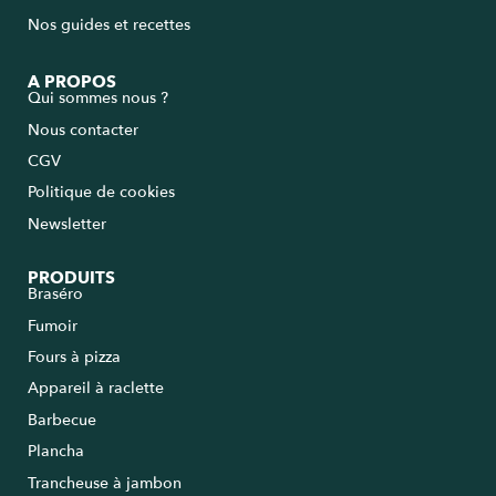
Nos guides et recettes
A PROPOS
Qui sommes nous ?
Nous contacter
CGV
Politique de cookies
Newsletter
PRODUITS
Braséro
Fumoir
Fours à pizza
Appareil à raclette
Barbecue
Plancha
Trancheuse à jambon