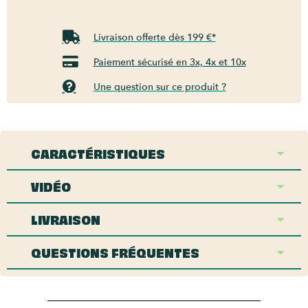
Livraison offerte dès 199 €*
Paiement sécurisé en 3x, 4x et 10x
Une question sur ce produit ?
CARACTÉRISTIQUES
VIDÉO
LIVRAISON
QUESTIONS FRÉQUENTES