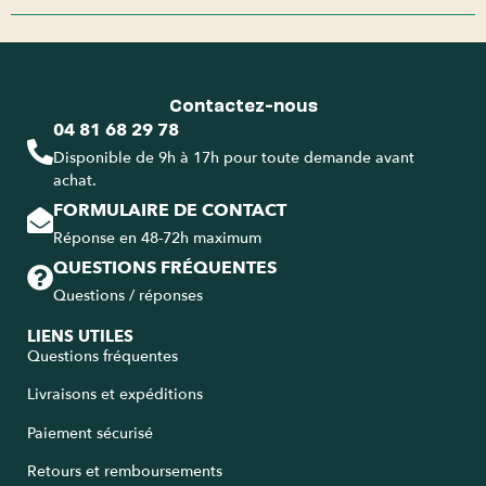
Contactez-nous
04 81 68 29 78
Disponible de 9h à 17h pour toute demande avant
achat.
FORMULAIRE DE CONTACT
Réponse en 48-72h maximum
QUESTIONS FRÉQUENTES
Questions / réponses
LIENS UTILES
Questions fréquentes
Livraisons et expéditions
Paiement sécurisé
Retours et remboursements