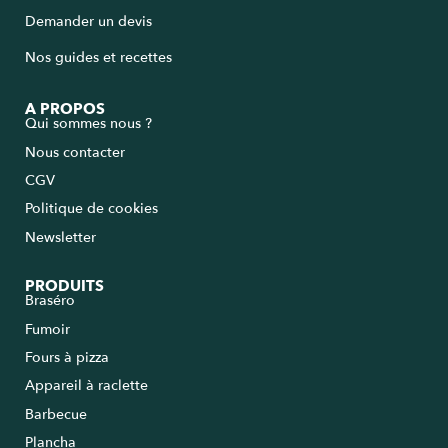
Demander un devis
Nos guides et recettes
A PROPOS
Qui sommes nous ?
Nous contacter
CGV
Politique de cookies
Newsletter
PRODUITS
Braséro
Fumoir
Fours à pizza
Appareil à raclette
Barbecue
Plancha