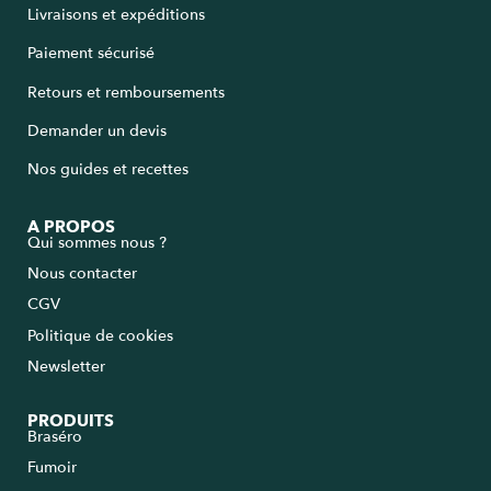
Livraisons et expéditions
Paiement sécurisé
Retours et remboursements
Demander un devis
Nos guides et recettes
A PROPOS
Qui sommes nous ?
Nous contacter
CGV
Politique de cookies
Newsletter
PRODUITS
Braséro
Fumoir