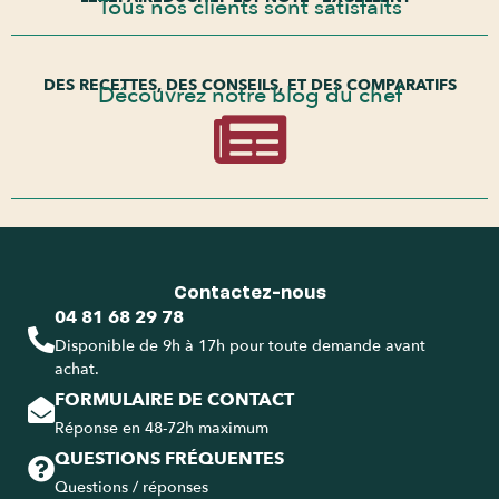
Tous nos clients sont satisfaits
DES RECETTES, DES CONSEILS, ET DES COMPARATIFS
Découvrez notre blog du chef
Contactez-nous
04 81 68 29 78
Disponible de 9h à 17h pour toute demande avant
achat.
FORMULAIRE DE CONTACT
Réponse en 48-72h maximum
QUESTIONS FRÉQUENTES
Questions / réponses