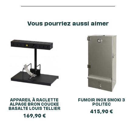
Vous pourriez aussi aimer
APPAREIL À RACLETTE
FUMOIR INOX SMOKI 3
ALPAGE BRON COUCKE
POLITEC
BASALTE LOUIS TELLIER
415,90
€
169,90
€