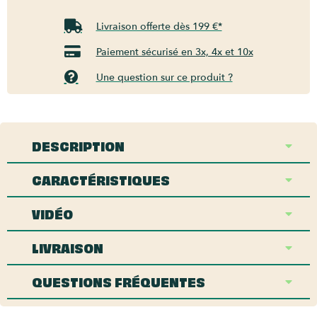
Livraison offerte dès 199 €*
Paiement sécurisé en 3x, 4x et 10x
Une question sur ce produit ?
DESCRIPTION
CARACTÉRISTIQUES
VIDÉO
LIVRAISON
QUESTIONS FRÉQUENTES