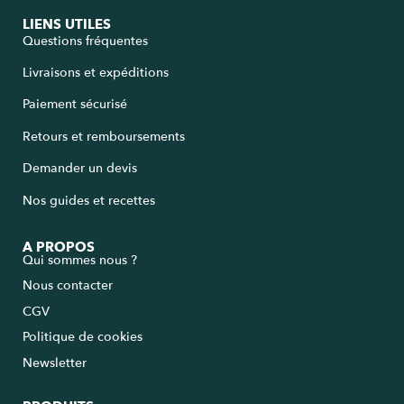
LIENS UTILES
Questions fréquentes
Livraisons et expéditions
Paiement sécurisé
Retours et remboursements
Demander un devis
Nos guides et recettes
A PROPOS
Qui sommes nous ?
Nous contacter
CGV
Politique de cookies
Newsletter