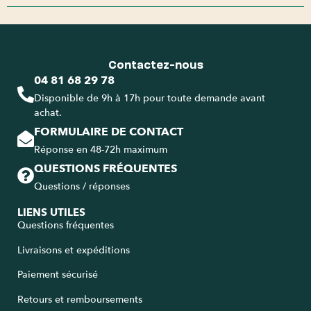
Contactez-nous
04 81 68 29 78
Disponible de 9h à 17h pour toute demande avant
achat.
FORMULAIRE DE CONTACT
Réponse en 48-72h maximum
QUESTIONS FRÉQUENTES
Questions / réponses
LIENS UTILES
Questions fréquentes
Livraisons et expéditions
Paiement sécurisé
Retours et remboursements