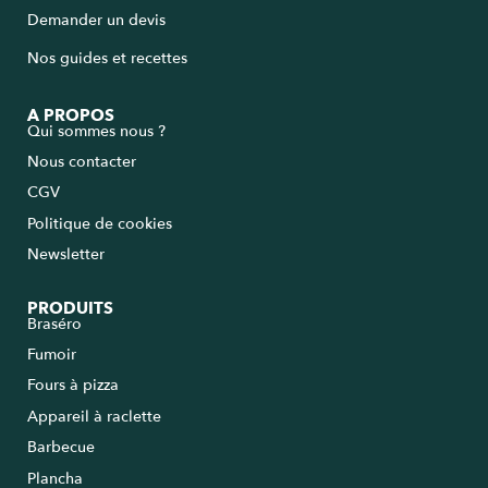
Demander un devis
Nos guides et recettes
A PROPOS
Qui sommes nous ?
Nous contacter
CGV
Politique de cookies
Newsletter
PRODUITS
Braséro
Fumoir
Fours à pizza
Appareil à raclette
Barbecue
Plancha