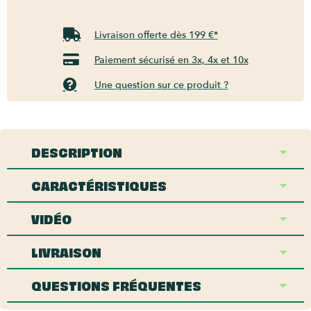
Livraison offerte dès 199 €*
Paiement sécurisé en 3x, 4x et 10x
Une question sur ce produit ?
DESCRIPTION
CARACTÉRISTIQUES
VIDÉO
LIVRAISON
QUESTIONS FRÉQUENTES