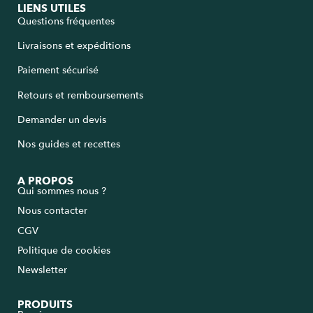
LIENS UTILES
Questions fréquentes
Livraisons et expéditions
Paiement sécurisé
Retours et remboursements
Demander un devis
Nos guides et recettes
A PROPOS
Qui sommes nous ?
Nous contacter
CGV
Politique de cookies
Newsletter
PRODUITS