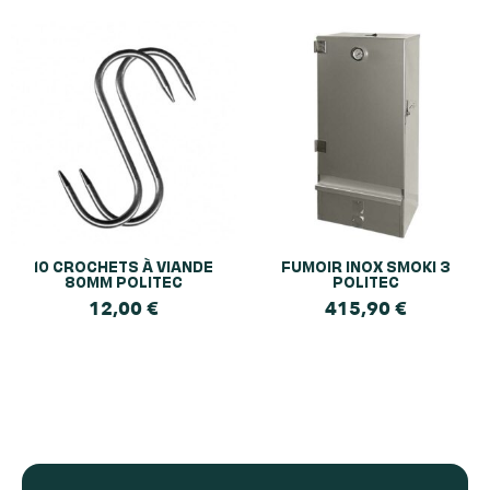
10 CROCHETS À VIANDE
FUMOIR INOX SMOKI 3
80MM POLITEC
POLITEC
12,00
€
415,90
€