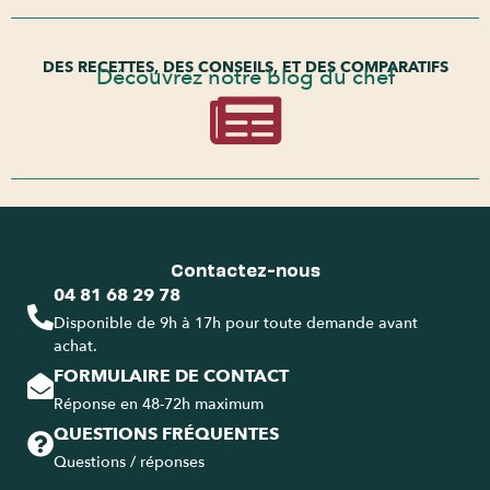
DES RECETTES, DES CONSEILS, ET DES COMPARATIFS
Découvrez notre blog du chef
Contactez-nous
04 81 68 29 78
Disponible de 9h à 17h pour toute demande avant
achat.
FORMULAIRE DE CONTACT
Réponse en 48-72h maximum
QUESTIONS FRÉQUENTES
Questions / réponses