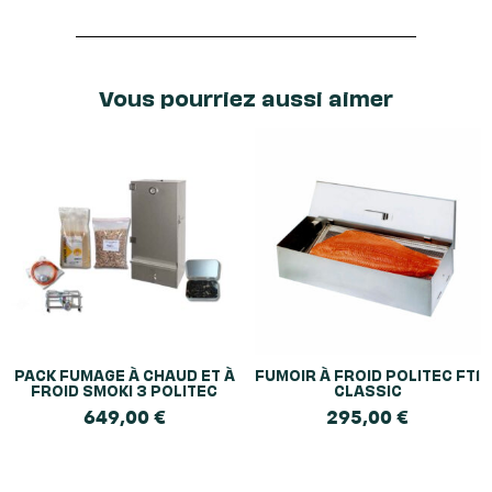
Vous pourriez aussi aimer
PACK FUMAGE À CHAUD ET À
FUMOIR À FROID POLITEC FT1
FROID SMOKI 3 POLITEC
CLASSIC
649,00
€
295,00
€