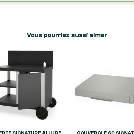
Vous pourriez aussi aimer
ERTE SIGNATURE ALLURE
COUVERCLE 60 SIGNA