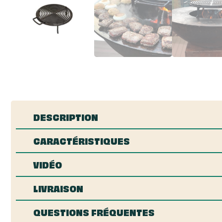
DESCRIPTION
CARACTÉRISTIQUES
VIDÉO
LIVRAISON
QUESTIONS FRÉQUENTES