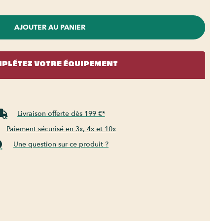
AJOUTER AU PANIER
PLÉTEZ VOTRE ÉQUIPEMENT
Livraison offerte dès 199 €*
Paiement sécurisé en 3x, 4x et 10x
Une question sur ce produit ?