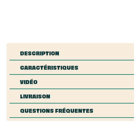
DESCRIPTION
CARACTÉRISTIQUES
VIDÉO
LIVRAISON
QUESTIONS FRÉQUENTES