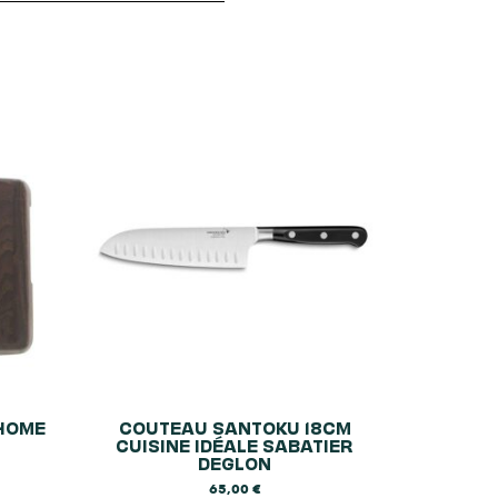
HOME
COUTEAU SANTOKU 18CM
CUISINE IDÉALE SABATIER
DEGLON
65,00
€