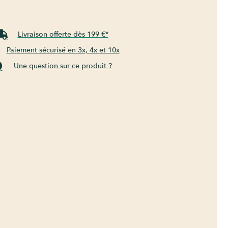
Livraison offerte dès 199 €*
Paiement sécurisé en 3x, 4x et 10x
Une question sur ce produit ?