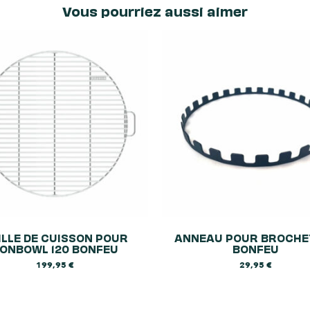
Vous pourriez aussi aimer
ILLE DE CUISSON POUR
ANNEAU POUR BROCHE
ONBOWL 120 BONFEU
BONFEU
199,95
€
29,95
€