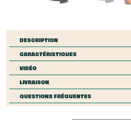
DESCRIPTION
CARACTÉRISTIQUES
VIDÉO
LIVRAISON
QUESTIONS FRÉQUENTES