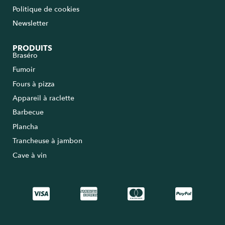
Politique de cookies
Newsletter
PRODUITS
Braséro
Fumoir
Fours à pizza
Appareil à raclette
Barbecue
Plancha
Trancheuse à jambon
Cave à vin