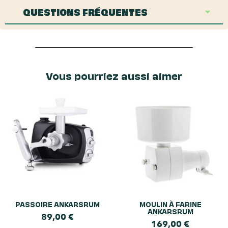
QUESTIONS FRÉQUENTES
Vous pourriez aussi aimer
PASSOIRE ANKARSRUM
MOULIN À FARINE
ANKARSRUM
89,00
€
169,00
€