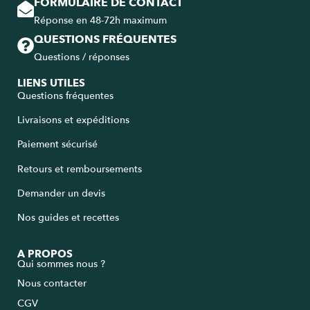
FORMULAIRE DE CONTACT
Réponse en 48-72h maximum
QUESTIONS FRÉQUENTES
Questions / réponses
LIENS UTILES
Questions fréquentes
Livraisons et expéditions
Paiement sécurisé
Retours et remboursements
Demander un devis
Nos guides et recettes
A PROPOS
Qui sommes nous ?
Nous contacter
CGV