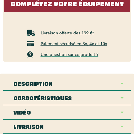
COMPLÉTEZ VOTRE ÉQUIPEMENT
Livraison offerte dès 199 €*
Paiement sécurisé en 3x, 4x et 10x
Une question sur ce produit ?
DESCRIPTION
CARACTÉRISTIQUES
VIDÉO
LIVRAISON