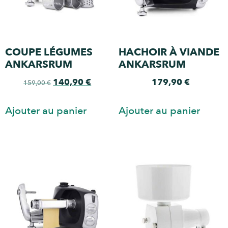
COUPE LÉGUMES
HACHOIR À VIANDE
ANKARSRUM
ANKARSRUM
140,90
€
179,90
€
159,00
€
Ajouter au panier
Ajouter au panier