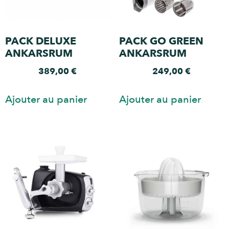
PACK DELUXE
PACK GO GREEN
ANKARSRUM
ANKARSRUM
389,00
€
249,00
€
Ajouter au panier
Ajouter au panier