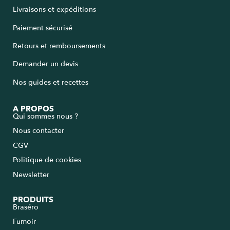
Livraisons et expéditions
Paiement sécurisé
Retours et remboursements
Demander un devis
Nos guides et recettes
A PROPOS
Qui sommes nous ?
Nous contacter
CGV
Politique de cookies
Newsletter
PRODUITS
Braséro
Fumoir