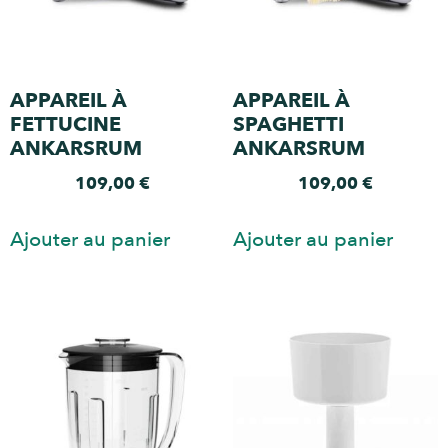
APPAREIL À
APPAREIL À
FETTUCINE
SPAGHETTI
ANKARSRUM
ANKARSRUM
109,00
€
109,00
€
Ajouter au panier
Ajouter au panier