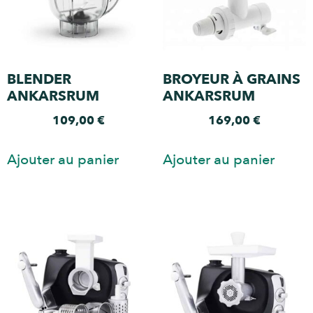
BLENDER
BROYEUR À GRAINS
ANKARSRUM
ANKARSRUM
109,00
€
169,00
€
Ajouter au panier
Ajouter au panier