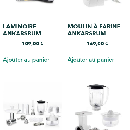
LAMINOIRE
MOULIN À FARINE
ANKARSRUM
ANKARSRUM
109,00
€
169,00
€
Ajouter au panier
Ajouter au panier