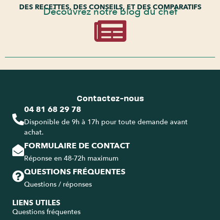
DES RECETTES, DES CONSEILS, ET DES COMPARATIFS
Découvrez notre blog du chef
Contactez-nous
04 81 68 29 78
Disponible de 9h à 17h pour toute demande avant
achat.
FORMULAIRE DE CONTACT
Réponse en 48-72h maximum
QUESTIONS FRÉQUENTES
Questions / réponses
LIENS UTILES
Questions fréquentes