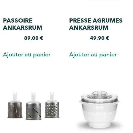
PASSOIRE
PRESSE AGRUMES
ANKARSRUM
ANKARSRUM
89,00
€
49,90
€
Ajouter au panier
Ajouter au panier