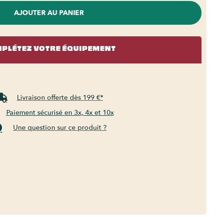
AJOUTER AU PANIER
PLÉTEZ VOTRE ÉQUIPEMENT
Livraison offerte dès 199 €*
Paiement sécurisé en 3x, 4x et 10x
Une question sur ce produit ?