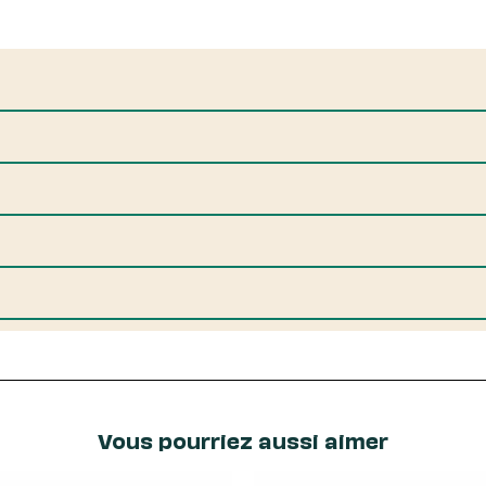
Vous pourriez aussi aimer