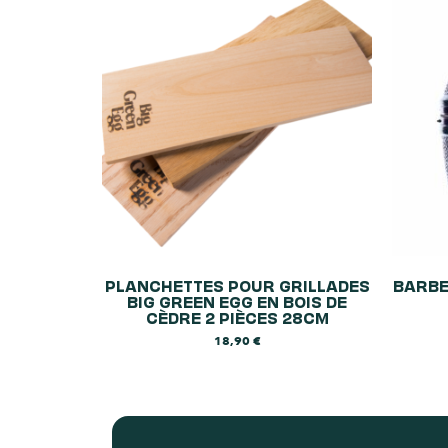
PLANCHETTES POUR GRILLADES
BARBE
BIG GREEN EGG EN BOIS DE
CÈDRE 2 PIÈCES 28CM
18,90
€