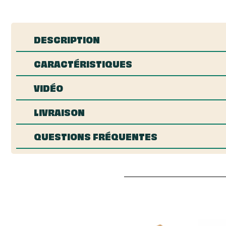
DESCRIPTION
CARACTÉRISTIQUES
VIDÉO
LIVRAISON
QUESTIONS FRÉQUENTES