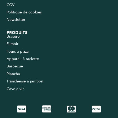
CGV
Politique de cookies
Newsletter
PRODUITS
Braséro
Fumoir
Fours à pizza
Appareil à raclette
Barbecue
Plancha
Trancheuse à jambon
Cave à vin