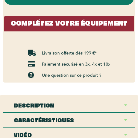
COMPLÉTEZ VOTRE ÉQUIPEMENT
Livraison offerte dès 199 €*
Paiement sécurisé en 3x, 4x et 10x
Une question sur ce produit ?
DESCRIPTION
CARACTÉRISTIQUES
VIDÉO