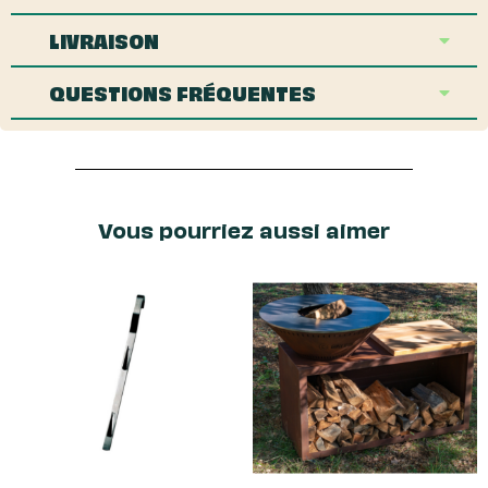
LIVRAISON
QUESTIONS FRÉQUENTES
Vous pourriez aussi aimer