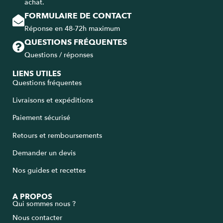
achat.
FORMULAIRE DE CONTACT
Réponse en 48-72h maximum
QUESTIONS FRÉQUENTES
Questions / réponses
LIENS UTILES
Questions fréquentes
Livraisons et expéditions
Paiement sécurisé
Retours et remboursements
Demander un devis
Nos guides et recettes
A PROPOS
Qui sommes nous ?
Nous contacter