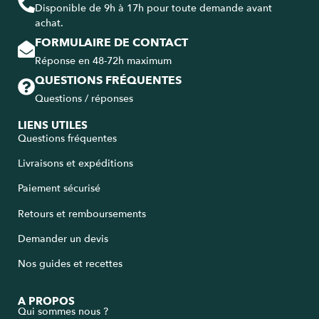
Disponible de 9h à 17h pour toute demande avant
achat.
FORMULAIRE DE CONTACT
Réponse en 48-72h maximum
QUESTIONS FRÉQUENTES
Questions / réponses
LIENS UTILES
Questions fréquentes
Livraisons et expéditions
Paiement sécurisé
Retours et remboursements
Demander un devis
Nos guides et recettes
A PROPOS
Qui sommes nous ?