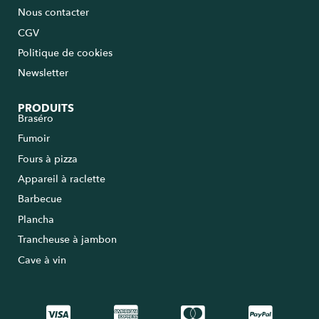
Nous contacter
CGV
Politique de cookies
Newsletter
PRODUITS
Braséro
Fumoir
Fours à pizza
Appareil à raclette
Barbecue
Plancha
Trancheuse à jambon
Cave à vin