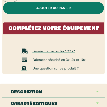
AJOUTER AU PANIER
COMPLÉTEZ VOTRE ÉQUIPEMENT
Livraison offerte dès 199 €*
Paiement sécurisé en 3x, 4x et 10x
Une question sur ce produit ?
DESCRIPTION
CARACTÉRISTIQUES