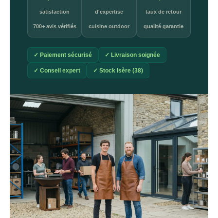
satisfaction
d'expertise
taux de retour
700+ avis vérifiés
cuisine outdoor
qualité garantie
✓ Paiement sécurisé
✓ Livraison soignée
✓ Conseil expert
✓ Stock Isère (38)