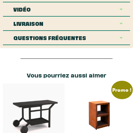
VIDÉO
LIVRAISON
QUESTIONS FRÉQUENTES
Vous pourriez aussi aimer
Promo !